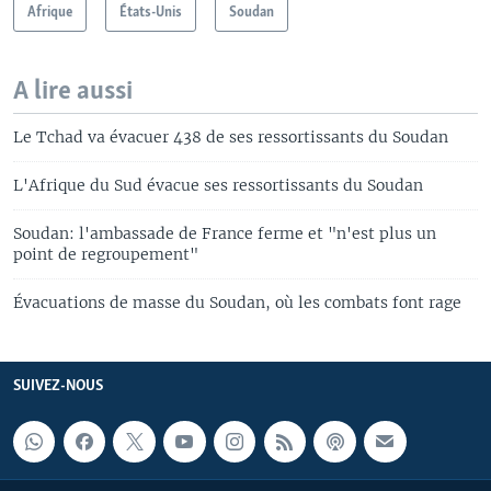
Afrique
États-Unis
Soudan
A lire aussi
Le Tchad va évacuer 438 de ses ressortissants du Soudan
L'Afrique du Sud évacue ses ressortissants du Soudan
Soudan: l'ambassade de France ferme et "n'est plus un
point de regroupement"
Évacuations de masse du Soudan, où les combats font rage
SUIVEZ-NOUS