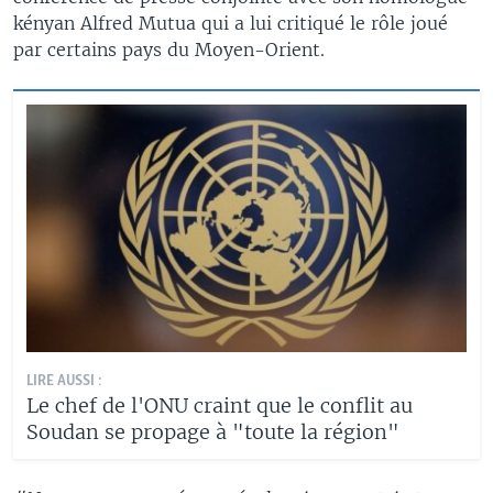
kényan Alfred Mutua qui a lui critiqué le rôle joué
par certains pays du Moyen-Orient.
LIRE AUSSI :
Le chef de l'ONU craint que le conflit au
Soudan se propage à "toute la région"