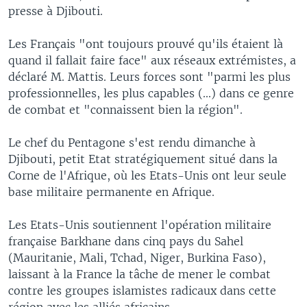
presse à Djibouti.
Les Français "ont toujours prouvé qu'ils étaient là
quand il fallait faire face" aux réseaux extrémistes, a
déclaré M. Mattis. Leurs forces sont "parmi les plus
professionnelles, les plus capables (...) dans ce genre
de combat et "connaissent bien la région".
Le chef du Pentagone s'est rendu dimanche à
Djibouti, petit Etat stratégiquement situé dans la
Corne de l'Afrique, où les Etats-Unis ont leur seule
base militaire permanente en Afrique.
Les Etats-Unis soutiennent l'opération militaire
française Barkhane dans cinq pays du Sahel
(Mauritanie, Mali, Tchad, Niger, Burkina Faso),
laissant à la France la tâche de mener le combat
contre les groupes islamistes radicaux dans cette
région avec les alliés africains.