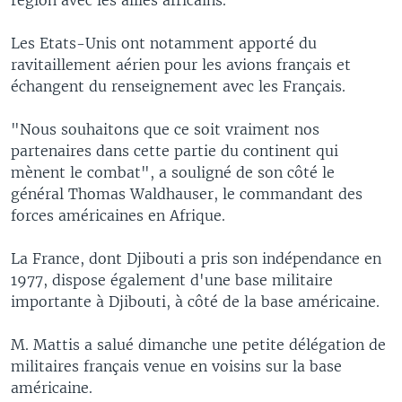
Les Etats-Unis ont notamment apporté du
ravitaillement aérien pour les avions français et
échangent du renseignement avec les Français.
"Nous souhaitons que ce soit vraiment nos
partenaires dans cette partie du continent qui
mènent le combat", a souligné de son côté le
général Thomas Waldhauser, le commandant des
forces américaines en Afrique.
La France, dont Djibouti a pris son indépendance en
1977, dispose également d'une base militaire
importante à Djibouti, à côté de la base américaine.
M. Mattis a salué dimanche une petite délégation de
militaires français venue en voisins sur la base
américaine.