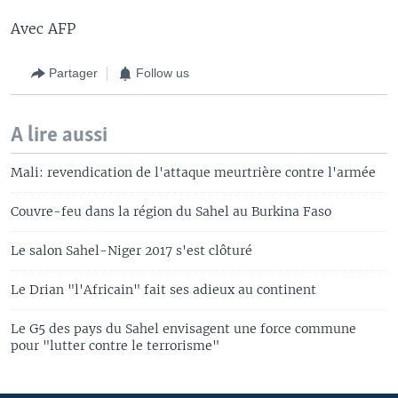
Avec AFP
Partager
Follow us
A lire aussi
Mali: revendication de l'attaque meurtrière contre l'armée
Couvre-feu dans la région du Sahel au Burkina Faso
Le salon Sahel-Niger 2017 s'est clôturé
Le Drian "l'Africain" fait ses adieux au continent
Le G5 des pays du Sahel envisagent une force commune
pour "lutter contre le terrorisme"