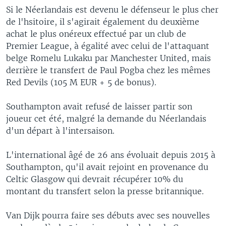
Si le Néerlandais est devenu le défenseur le plus cher
de l'hsitoire, il s'agirait également du deuxième
achat le plus onéreux effectué par un club de
Premier League, à égalité avec celui de l'attaquant
belge Romelu Lukaku par Manchester United, mais
derrière le transfert de Paul Pogba chez les mêmes
Red Devils (105 M EUR + 5 de bonus).
Southampton avait refusé de laisser partir son
joueur cet été, malgré la demande du Néerlandais
d'un départ à l'intersaison.
L'international âgé de 26 ans évoluait depuis 2015 à
Southampton, qu'il avait rejoint en provenance du
Celtic Glasgow qui devrait récupérer 10% du
montant du transfert selon la presse britannique.
Van Dijk pourra faire ses débuts avec ses nouvelles