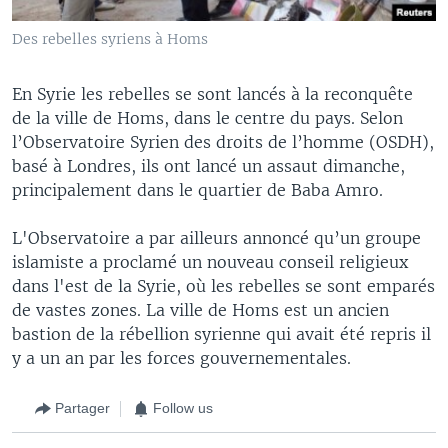
Des rebelles syriens à Homs
En Syrie les rebelles se sont lancés à la reconquête
de la ville de Homs, dans le centre du pays. Selon
l’Observatoire Syrien des droits de l’homme (OSDH),
basé à Londres, ils ont lancé un assaut dimanche,
principalement dans le quartier de Baba Amro.
L'Observatoire a par ailleurs annoncé qu’un groupe
islamiste a proclamé un nouveau conseil religieux
dans l'est de la Syrie, où les rebelles se sont emparés
de vastes zones. La ville de Homs est un ancien
bastion de la rébellion syrienne qui avait été repris il
y a un an par les forces gouvernementales.
Partager
Follow us