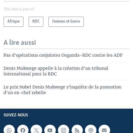
This item is part of
Afrique
RDC
Femmes et Genre
A lire aussi
Pas d'opérations conjointes Ouganda-RDC contre les ADF
Denis Mukwege appelle à la création d'un tribunal
international pour la RDC
Le prix Nobel Denis Mukwege s'inquiète de la promotion
d'un ex-chef rebelle
SUIVEZ-NOUS