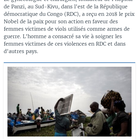
de Panzi, au Sud-Kivu, dans l'est de la République
démocratique du Congo (RDC), a reçu en 2018 le prix
Nobel de la paix pour son action en faveur des
femmes victimes de viols utilisés comme armes de
guerre. L'homme a consacré sa vie à soigner les
femmes victimes de ces violences en RDC et dans
d'autres pays.