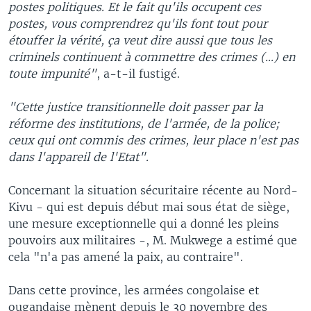
postes politiques. Et le fait qu'ils occupent ces
postes, vous comprendrez qu'ils font tout pour
étouffer la vérité, ça veut dire aussi que tous les
criminels continuent à commettre des crimes (...) en
toute impunité"
, a-t-il fustigé.
"Cette justice transitionnelle doit passer par la
réforme des institutions, de l'armée, de la police;
ceux qui ont commis des crimes, leur place n'est pas
dans l'appareil de l'Etat".
Concernant la situation sécuritaire récente au Nord-
Kivu - qui est depuis début mai sous état de siège,
une mesure exceptionnelle qui a donné les pleins
pouvoirs aux militaires -, M. Mukwege a estimé que
cela "n'a pas amené la paix, au contraire".
Dans cette province, les armées congolaise et
ougandaise mènent depuis le 30 novembre des