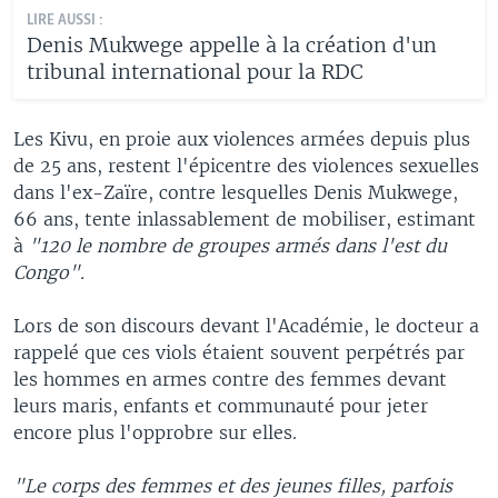
LIRE AUSSI :
Denis Mukwege appelle à la création d'un
tribunal international pour la RDC
Les Kivu, en proie aux violences armées depuis plus
de 25 ans, restent l'épicentre des violences sexuelles
dans l'ex-Zaïre, contre lesquelles Denis Mukwege,
66 ans, tente inlassablement de mobiliser, estimant
à
"120 le nombre de groupes armés dans l'est du
Congo".
Lors de son discours devant l'Académie, le docteur a
rappelé que ces viols étaient souvent perpétrés par
les hommes en armes contre des femmes devant
leurs maris, enfants et communauté pour jeter
encore plus l'opprobre sur elles.
"Le corps des femmes et des jeunes filles, parfois