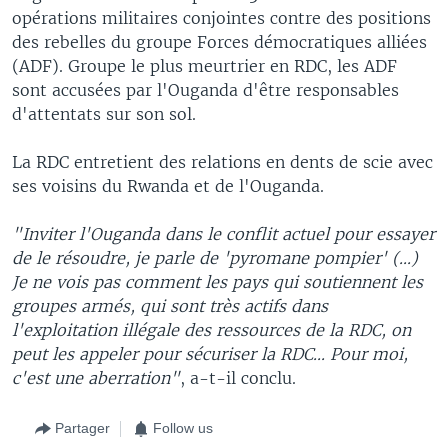
opérations militaires conjointes contre des positions
des rebelles du groupe Forces démocratiques alliées
(ADF). Groupe le plus meurtrier en RDC, les ADF
sont accusées par l'Ouganda d'être responsables
d'attentats sur son sol.
La RDC entretient des relations en dents de scie avec
ses voisins du Rwanda et de l'Ouganda.
"Inviter l'Ouganda dans le conflit actuel pour essayer
de le résoudre, je parle de 'pyromane pompier' (...)
Je ne vois pas comment les pays qui soutiennent les
groupes armés, qui sont très actifs dans
l'exploitation illégale des ressources de la RDC, on
peut les appeler pour sécuriser la RDC... Pour moi,
c'est une aberration"
, a-t-il conclu.
Partager
Follow us