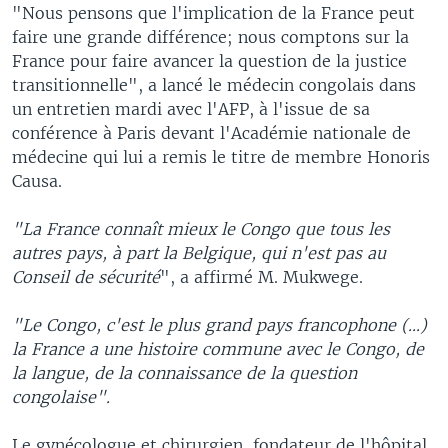
"Nous pensons que l'implication de la France peut
faire une grande différence; nous comptons sur la
France pour faire avancer la question de la justice
transitionnelle", a lancé le médecin congolais dans
un entretien mardi avec l'AFP, à l'issue de sa
conférence à Paris devant l'Académie nationale de
médecine qui lui a remis le titre de membre Honoris
Causa.
"La France connaît mieux le Congo que tous les
autres pays, à part la Belgique, qui n'est pas au
Conseil de sécurité
", a affirmé M. Mukwege.
"Le Congo, c'est le plus grand pays francophone (...)
la France a une histoire commune avec le Congo, de
la langue, de la connaissance de la question
congolaise".
Le gynécologue et chirurgien, fondateur de l'hôpital