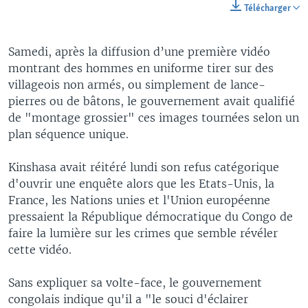
Télécharger
Samedi, après la diffusion d’une première vidéo
montrant des hommes en uniforme tirer sur des
villageois non armés, ou simplement de lance-
pierres ou de bâtons, le gouvernement avait qualifié
de "montage grossier" ces images tournées selon un
plan séquence unique.
Kinshasa avait réitéré lundi son refus catégorique
d'ouvrir une enquête alors que les Etats-Unis, la
France, les Nations unies et l'Union européenne
pressaient la République démocratique du Congo de
faire la lumière sur les crimes que semble révéler
cette vidéo.
Sans expliquer sa volte-face, le gouvernement
congolais indique qu'il a "le souci d'éclairer