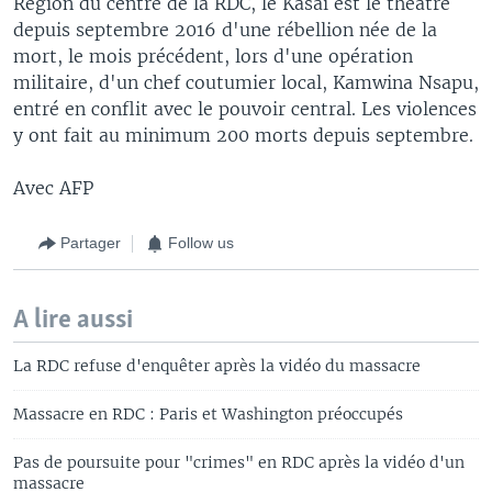
Région du centre de la RDC, le Kasaï est le théâtre
depuis septembre 2016 d'une rébellion née de la
mort, le mois précédent, lors d'une opération
militaire, d'un chef coutumier local, Kamwina Nsapu,
entré en conflit avec le pouvoir central. Les violences
y ont fait au minimum 200 morts depuis septembre.
Avec AFP
Partager
Follow us
A lire aussi
La RDC refuse d'enquêter après la vidéo du massacre
Massacre en RDC : Paris et Washington préoccupés
Pas de poursuite pour "crimes" en RDC après la vidéo d'un
massacre