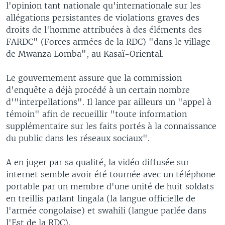
l'opinion tant nationale qu'internationale sur les
allégations persistantes de violations graves des
droits de l'homme attribuées à des éléments des
FARDC" (Forces armées de la RDC) "dans le village
de Mwanza Lomba", au Kasaï-Oriental.
Le gouvernement assure que la commission
d'enquête a déjà procédé à un certain nombre
d'"interpellations". Il lance par ailleurs un "appel à
témoin" afin de recueillir "toute information
supplémentaire sur les faits portés à la connaissance
du public dans les réseaux sociaux".
A en juger par sa qualité, la vidéo diffusée sur
internet semble avoir été tournée avec un téléphone
portable par un membre d'une unité de huit soldats
en treillis parlant lingala (la langue officielle de
l'armée congolaise) et swahili (langue parlée dans
l'Est de la RDC).