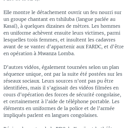
Elle montre le détachement ouvrir un feu nourri sur
un groupe chantant en tshiluba (langue parlée au
Kasaï), à quelques dizaines de mètres. Les hommes
en uniforme achèvent ensuite leurs victimes, parmi
lesquelles trois femmes, et insultent les cadavres
avant de se vanter d'appartenir aux FARDC, et d'être
en opération à Mwanza Lomba.
D’autres vidéos, également tournées selon un plan
séquence unique, ont par la suite été postées sur les
réseaux sociaux. Leurs sources n’ont pas pu être
identifiées, mais il s’agissait des vidéos filmées en
cours d’opération des forces de sécurité congolaise,
et certainement à l’aide de téléphone portable. Les
éléments en uniformes de la police et de l’armée
impliqués parlent en langues congolaises.