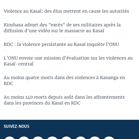
Violence au Kasaï: des élus mettent en cause les autorités
Kinshasa admet des "excès" de ses militaires après la
diffusion d'une vidéo sur le massacre au Kasaï
RDC : la violence persistante au Kasaï inquiète l'ONU
L’ONU envoie une mission d'évaluation sur les violences au
Kasaï-central
Au moins quatre morts dans des violences à Kananga en
RDC
Au moins 140 morts depuis août dans les affrontements
dans les provinces du Kasaï en RDC
SUIVEZ-NOUS