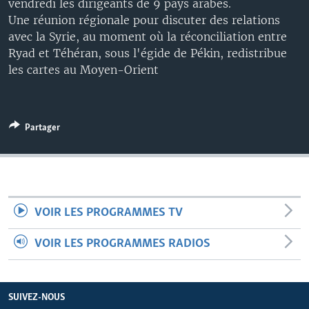
vendredi les dirigeants de 9 pays arabes.
Une réunion régionale pour discuter des relations
avec la Syrie, au moment où la réconciliation entre
Ryad et Téhéran, sous l'égide de Pékin, redistribue
les cartes au Moyen-Orient
Partager
VOIR LES PROGRAMMES TV
VOIR LES PROGRAMMES RADIOS
SUIVEZ-NOUS