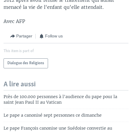
menacé la vie de l'enfant qu'elle attendait.
Avec AFP
Partager
Follow us
This item is part of
Dialogue des Religions
A lire aussi
Près de 100.000 personnes à l'audience du pape pour la
saint Jean Paul II au Vatican
Le pape a canonisé sept personnes ce dimanche
Le pape François canonise une Suédoise convertie au