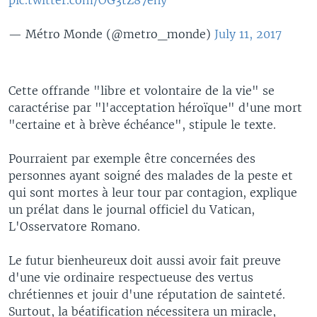
— Métro Monde (@metro_monde)
July 11, 2017
Cette offrande "libre et volontaire de la vie" se
caractérise par "l'acceptation héroïque" d'une mort
"certaine et à brève échéance", stipule le texte.
Pourraient par exemple être concernées des
personnes ayant soigné des malades de la peste et
qui sont mortes à leur tour par contagion, explique
un prélat dans le journal officiel du Vatican,
L'Osservatore Romano.
Le futur bienheureux doit aussi avoir fait preuve
d'une vie ordinaire respectueuse des vertus
chrétiennes et jouir d'une réputation de sainteté.
Surtout, la béatification nécessitera un miracle,