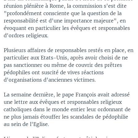
réunion plénière à Rome, la commission s'est dite
"profondément consciente que la question de la
responsabilité est d'une importance majeure", en
évoquant en particulier les évêques et responsables
d'ordres religieux.
Plusieurs affaires de responsables restés en place, en
particulier aux Etats-Unis, après avoir choisi de ne
pas sanctionner ou même de couvrir des prêtres
pédophiles ont suscité de vives réactions
d'organisations d'anciennes victimes.
La semaine dernière, le pape François avait adressé
une lettre aux évêques et responsables religieux
catholiques dans le monde entier leur ordonnant de
ne plus jamais étouffer les scandales de pédophilie
au sein de l'Eglise.