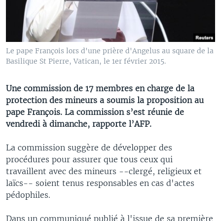
Le pape François lors d'une prière d'Angelus au square de la
Basilique St Pierre, Vatican, le 1er février 2015.
Une commission de 17 membres en charge de la
protection des mineurs a soumis la proposition au
pape François. La commission s’est réunie de
vendredi à dimanche, rapporte l’AFP.
La commission suggère de développer des
procédures pour assurer que tous ceux qui
travaillent avec des mineurs --clergé, religieux et
laïcs-- soient tenus responsables en cas d'actes
pédophiles.
Dans un communiqué publié à l'issue de sa première