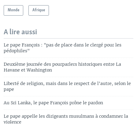
Monde
Afrique
A lire aussi
Le pape François : "pas de place dans le clergé pour les
pédophiles"
Deuxième journée des pourparlers historiques entre La
Havane et Washington
Liberté de religion, mais dans le respect de l'autre, selon le
pape
Au Sri Lanka, le pape François prône le pardon
Le pape appelle les dirigeants musulmans à condamner la
violence