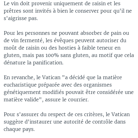
Le vin doit provenir uniquement de raisin et les
prêtres sont invités à bien le conserver pour qu'il ne
s'aigrisse pas.
Pour les personnes ne pouvant absorber de pain ou
de vin fermenté, les évêques peuvent autoriser du
moût de raisin ou des hosties à faible teneur en
gluten, mais pas 100% sans gluten, au motif que cela
dénature la panification.
En revanche, le Vatican "a décidé que la matière
eucharistique préparée avec des organismes
génétiquement modifiés pouvait être considérée une
matière valide", assure le courrier.
Pour s'assurer du respect de ces critères, le Vatican
suggère d'instaurer une autorité de contrôle dans
chaque pays.