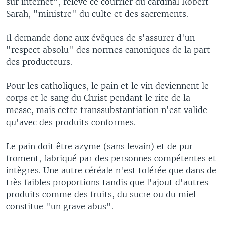
sur internet", relève ce courrier du cardinal Robert
Sarah, "ministre" du culte et des sacrements.
Il demande donc aux évêques de s'assurer d'un
"respect absolu" des normes canoniques de la part
des producteurs.
Pour les catholiques, le pain et le vin deviennent le
corps et le sang du Christ pendant le rite de la
messe, mais cette transsubstantiation n'est valide
qu'avec des produits conformes.
Le pain doit être azyme (sans levain) et de pur
froment, fabriqué par des personnes compétentes et
intègres. Une autre céréale n'est tolérée que dans de
très faibles proportions tandis que l'ajout d'autres
produits comme des fruits, du sucre ou du miel
constitue "un grave abus".