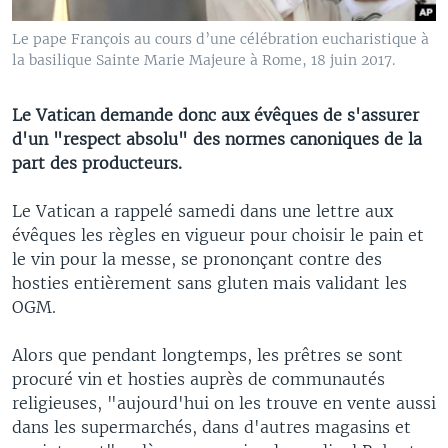
Le pape François au cours d’une célébration eucharistique à
la basilique Sainte Marie Majeure à Rome, 18 juin 2017.
Le Vatican demande donc aux évêques de s'assurer
d'un "respect absolu" des normes canoniques de la
part des producteurs.
Le Vatican a rappelé samedi dans une lettre aux
évêques les règles en vigueur pour choisir le pain et
le vin pour la messe, se prononçant contre des
hosties entièrement sans gluten mais validant les
OGM.
Alors que pendant longtemps, les prêtres se sont
procuré vin et hosties auprès de communautés
religieuses, "aujourd'hui on les trouve en vente aussi
dans les supermarchés, dans d'autres magasins et