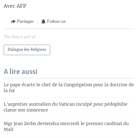
Avec AFP
Partager
Follow us
This item is part of
Dialogue des Religions
A lire aussi
Le pape écarte le chef de la Congrégation pour la doctrine de
la foi
L'argentier australien du Vatican inculpé pour pédophilie
clame son innocence
Mgr Jean Zerbo deviendra mercredi le premier cardinal du
Mali