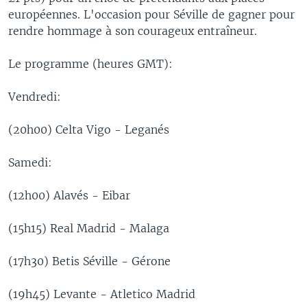
européennes. L'occasion pour Séville de gagner pour
rendre hommage à son courageux entraîneur.
Le programme (heures GMT):
Vendredi:
(20h00) Celta Vigo - Leganés
Samedi:
(12h00) Alavés - Eibar
(15h15) Real Madrid - Malaga
(17h30) Betis Séville - Gérone
(19h45) Levante - Atletico Madrid