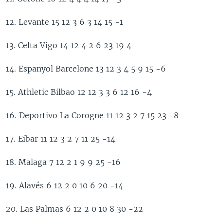
12. Levante 15 12 3 6 3 14 15 -1
13. Celta Vigo 14 12 4 2 6 23 19 4
14. Espanyol Barcelone 13 12 3 4 5 9 15 -6
15. Athletic Bilbao 12 12 3 3 6 12 16 -4
16. Deportivo La Corogne 11 12 3 2 7 15 23 -8
17. Eibar 11 12 3 2 7 11 25 -14
18. Malaga 7 12 2 1 9 9 25 -16
19. Alavés 6 12 2 0 10 6 20 -14
20. Las Palmas 6 12 2 0 10 8 30 -22