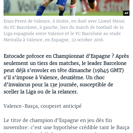
Enzo Perez de Valence, à droite, en duel avec Lionel Messi
du FC Barcelone, à gauche, lors du match de football de la
Liga espagnole entre Valence et le FC Barcelone au stade
Mestalla à Valence, en Espagne, 22 octobre 2016.
Estocade précoce en Championnat d'Espagne ? Après
seulement un tiers des matches, le leader Barcelone
peut déjà s'envoler en tête dimanche (19h45 GMT)
s'il s'impose à Valence, deuxième. Un choc
d'invaincus pour la 13e journée, susceptible de
sceller la Liga ou de la relancer.
Valence-Barça, couperet anticipé
Le titre de champion d'Espagne en jeu dès fin
novembre: c'est une hypothèse crédible tant le Barça