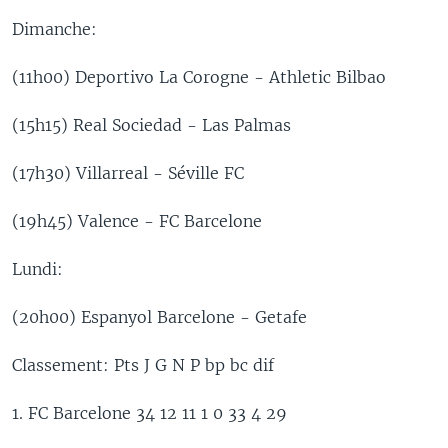
Dimanche:
(11h00) Deportivo La Corogne - Athletic Bilbao
(15h15) Real Sociedad - Las Palmas
(17h30) Villarreal - Séville FC
(19h45) Valence - FC Barcelone
Lundi:
(20h00) Espanyol Barcelone - Getafe
Classement: Pts J G N P bp bc dif
1. FC Barcelone 34 12 11 1 0 33 4 29