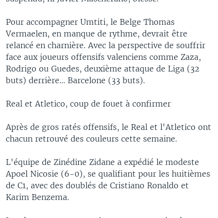
Pour accompagner Umtiti, le Belge Thomas
Vermaelen, en manque de rythme, devrait être
relancé en charnière. Avec la perspective de souffrir
face aux joueurs offensifs valenciens comme Zaza,
Rodrigo ou Guedes, deuxième attaque de Liga (32
buts) derrière... Barcelone (33 buts).
Real et Atletico, coup de fouet à confirmer
Après de gros ratés offensifs, le Real et l'Atletico ont
chacun retrouvé des couleurs cette semaine.
L'équipe de Zinédine Zidane a expédié le modeste
Apoel Nicosie (6-0), se qualifiant pour les huitièmes
de C1, avec des doublés de Cristiano Ronaldo et
Karim Benzema.