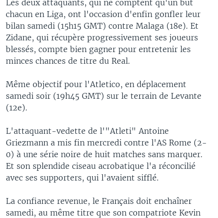
Les deux attaquants, qui ne comptent qu'un but
chacun en Liga, ont l'occasion d'enfin gonfler leur
bilan samedi (15h15 GMT) contre Malaga (18e). Et
Zidane, qui récupère progressivement ses joueurs
blessés, compte bien gagner pour entretenir les
minces chances de titre du Real.
Même objectif pour l'Atletico, en déplacement
samedi soir (19h45 GMT) sur le terrain de Levante
(12e).
L'attaquant-vedette de l'"Atleti" Antoine
Griezmann a mis fin mercredi contre l'AS Rome (2-
0) à une série noire de huit matches sans marquer.
Et son splendide ciseau acrobatique l'a réconcilié
avec ses supporters, qui l'avaient sifflé.
La confiance revenue, le Français doit enchaîner
samedi, au même titre que son compatriote Kevin