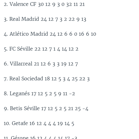
2. Valence CF 30 12 9 3 0 32 11 21
3. Real Madrid 24 12 7 3 2 22 9 13
4. Atlético Madrid 24 12 6 6 0 16 6 10
5. FC Séville 22 12 7 1 4 14 12 2
6. Villarreal 21 12 6 3 3 19 12 7
7. Real Sociedad 18 12 5 3 4 25 22 3
8. Leganés 17 12 5 2 5 9 11 -2
9. Betis Séville 17 12 5 2 5 21 25 -4
10. Getafe 16 12 4 4 4 19 14 5
11. Gérone 16 12 4 4 4 14 17 -3