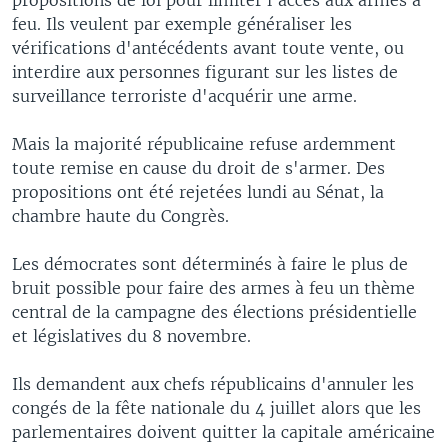
feu. Ils veulent par exemple généraliser les
vérifications d'antécédents avant toute vente, ou
interdire aux personnes figurant sur les listes de
surveillance terroriste d'acquérir une arme.
Mais la majorité républicaine refuse ardemment
toute remise en cause du droit de s'armer. Des
propositions ont été rejetées lundi au Sénat, la
chambre haute du Congrès.
Les démocrates sont déterminés à faire le plus de
bruit possible pour faire des armes à feu un thème
central de la campagne des élections présidentielle
et législatives du 8 novembre.
Ils demandent aux chefs républicains d'annuler les
congés de la fête nationale du 4 juillet alors que les
parlementaires doivent quitter la capitale américaine