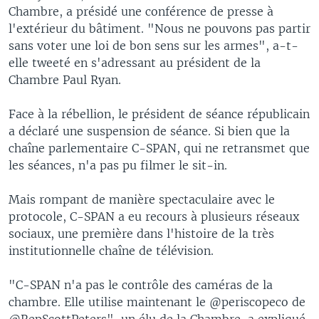
Chambre, a présidé une conférence de presse à
l'extérieur du bâtiment. "Nous ne pouvons pas partir
sans voter une loi de bon sens sur les armes", a-t-
elle tweeté en s'adressant au président de la
Chambre Paul Ryan.
Face à la rébellion, le président de séance républicain
a déclaré une suspension de séance. Si bien que la
chaîne parlementaire C-SPAN, qui ne retransmet que
les séances, n'a pas pu filmer le sit-in.
Mais rompant de manière spectaculaire avec le
protocole, C-SPAN a eu recours à plusieurs réseaux
sociaux, une première dans l'histoire de la très
institutionnelle chaîne de télévision.
"C-SPAN n'a pas le contrôle des caméras de la
chambre. Elle utilise maintenant le @periscopeco de
@RepScottPeters", un élu de la Chambre, a expliqué