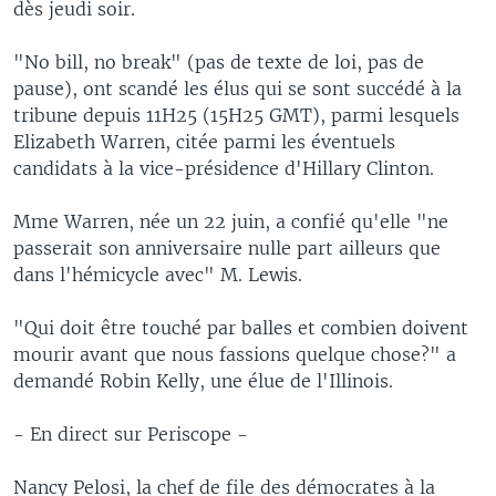
dès jeudi soir.
"No bill, no break" (pas de texte de loi, pas de
pause), ont scandé les élus qui se sont succédé à la
tribune depuis 11H25 (15H25 GMT), parmi lesquels
Elizabeth Warren, citée parmi les éventuels
candidats à la vice-présidence d'Hillary Clinton.
Mme Warren, née un 22 juin, a confié qu'elle "ne
passerait son anniversaire nulle part ailleurs que
dans l'hémicycle avec" M. Lewis.
"Qui doit être touché par balles et combien doivent
mourir avant que nous fassions quelque chose?" a
demandé Robin Kelly, une élue de l'Illinois.
- En direct sur Periscope -
Nancy Pelosi, la chef de file des démocrates à la