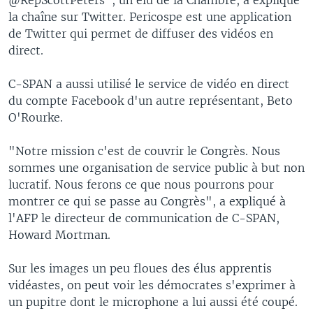
la chaîne sur Twitter. Pericospe est une application
de Twitter qui permet de diffuser des vidéos en
direct.
C-SPAN a aussi utilisé le service de vidéo en direct
du compte Facebook d'un autre représentant, Beto
O'Rourke.
"Notre mission c'est de couvrir le Congrès. Nous
sommes une organisation de service public à but non
lucratif. Nous ferons ce que nous pourrons pour
montrer ce qui se passe au Congrès", a expliqué à
l'AFP le directeur de communication de C-SPAN,
Howard Mortman.
Sur les images un peu floues des élus apprentis
vidéastes, on peut voir les démocrates s'exprimer à
un pupitre dont le microphone a lui aussi été coupé.