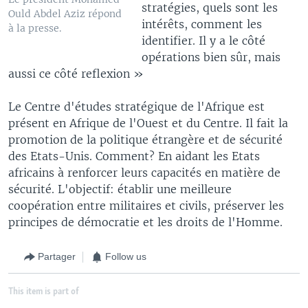
stratégies, quels sont les
Ould Abdel Aziz répond
intérêts, comment les
à la presse.
identifier. Il y a le côté
opérations bien sûr, mais
aussi ce côté reflexion »
Le Centre d'études stratégique de l'Afrique est
présent en Afrique de l'Ouest et du Centre. Il fait la
promotion de la politique étrangère et de sécurité
des Etats-Unis. Comment? En aidant les Etats
africains à renforcer leurs capacités en matière de
sécurité. L'objectif: établir une meilleure
coopération entre militaires et civils, préserver les
principes de démocratie et les droits de l'Homme.
Partager
Follow us
This item is part of