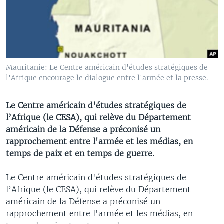
Mauritanie: Le Centre américain d'études stratégiques de
l'Afrique encourage le dialogue entre l'armée et la presse.
Le Centre américain d'études stratégiques de
l’Afrique (le CESA), qui relève du Département
américain de la Défense a préconisé un
rapprochement entre l'armée et les médias, en
temps de paix et en temps de guerre.
Le Centre américain d'études stratégiques de
l’Afrique (le CESA), qui relève du Département
américain de la Défense a préconisé un
rapprochement entre l'armée et les médias, en