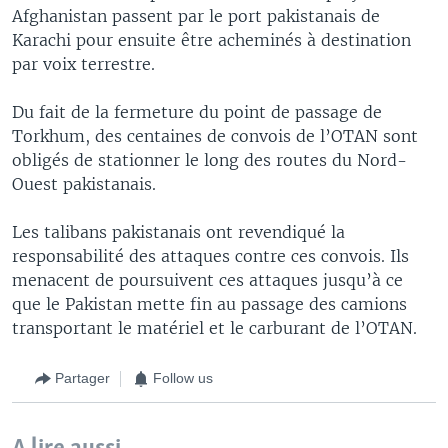
Afghanistan passent par le port pakistanais de
Karachi pour ensuite être acheminés à destination
par voix terrestre.
Du fait de la fermeture du point de passage de
Torkhum, des centaines de convois de l’OTAN sont
obligés de stationner le long des routes du Nord-
Ouest pakistanais.
Les talibans pakistanais ont revendiqué la
responsabilité des attaques contre ces convois. Ils
menacent de poursuivent ces attaques jusqu’à ce
que le Pakistan mette fin au passage des camions
transportant le matériel et le carburant de l’OTAN.
Partager
Follow us