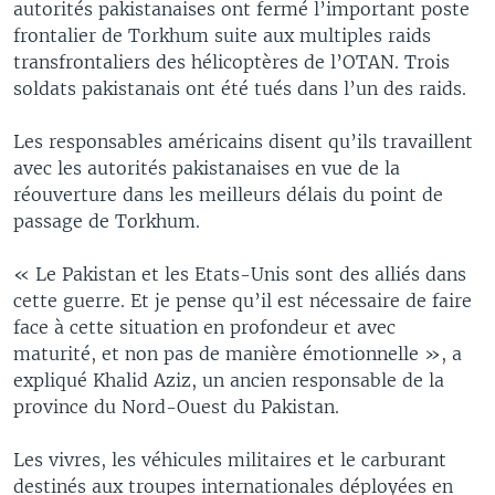
autorités pakistanaises ont fermé l’important poste
frontalier de Torkhum suite aux multiples raids
transfrontaliers des hélicoptères de l’OTAN. Trois
soldats pakistanais ont été tués dans l’un des raids.
Les responsables américains disent qu’ils travaillent
avec les autorités pakistanaises en vue de la
réouverture dans les meilleurs délais du point de
passage de Torkhum.
« Le Pakistan et les Etats-Unis sont des alliés dans
cette guerre. Et je pense qu’il est nécessaire de faire
face à cette situation en profondeur et avec
maturité, et non pas de manière émotionnelle », a
expliqué Khalid Aziz, un ancien responsable de la
province du Nord-Ouest du Pakistan.
Les vivres, les véhicules militaires et le carburant
destinés aux troupes internationales déployées en