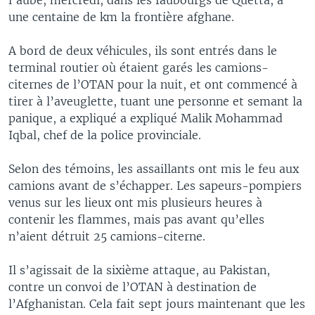
une centaine de km la frontière afghane.
A bord de deux véhicules, ils sont entrés dans le
terminal routier où étaient garés les camions-
citernes de l’OTAN pour la nuit, et ont commencé à
tirer à l’aveuglette, tuant une personne et semant la
panique, a expliqué a expliqué Malik Mohammad
Iqbal, chef de la police provinciale.
Selon des témoins, les assaillants ont mis le feu aux
camions avant de s’échapper. Les sapeurs-pompiers
venus sur les lieux ont mis plusieurs heures à
contenir les flammes, mais pas avant qu’elles
n’aient détruit 25 camions-citerne.
Il s’agissait de la sixième attaque, au Pakistan,
contre un convoi de l’OTAN à destination de
l’Afghanistan. Cela fait sept jours maintenant que les