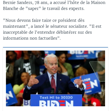
Bernie Sanders, 78 ans, a accusé l'hôte de la Maison
Blanche de "saper" le travail des experts.
"Nous devons faire taire ce président dès
maintenant", a lancé le sénateur socialiste. "Il est
inacceptable de l'entendre déblatérer sur des
informations non factuelles".