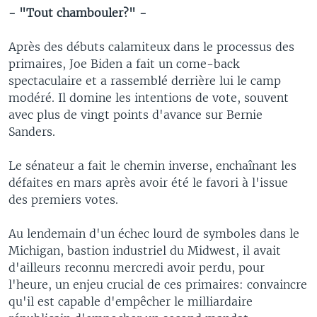
- "Tout chambouler?" -
Après des débuts calamiteux dans le processus des
primaires, Joe Biden a fait un come-back
spectaculaire et a rassemblé derrière lui le camp
modéré. Il domine les intentions de vote, souvent
avec plus de vingt points d'avance sur Bernie
Sanders.
Le sénateur a fait le chemin inverse, enchaînant les
défaites en mars après avoir été le favori à l'issue
des premiers votes.
Au lendemain d'un échec lourd de symboles dans le
Michigan, bastion industriel du Midwest, il avait
d'ailleurs reconnu mercredi avoir perdu, pour
l'heure, un enjeu crucial de ces primaires: convaincre
qu'il est capable d'empêcher le milliardaire