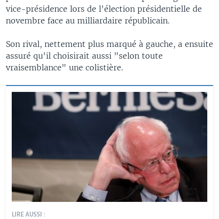
vice-présidence lors de l'élection présidentielle de
novembre face au milliardaire républicain.
Son rival, nettement plus marqué à gauche, a ensuite
assuré qu'il choisirait aussi "selon toute
vraisemblance" une colistière.
LIRE AUSSI :