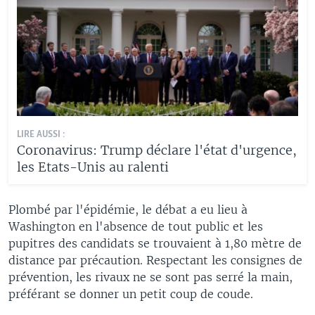
LIRE AUSSI :
Coronavirus: Trump déclare l'état d'urgence,
les Etats-Unis au ralenti
Plombé par l'épidémie, le débat a eu lieu à
Washington en l'absence de tout public et les
pupitres des candidats se trouvaient à 1,80 mètre de
distance par précaution. Respectant les consignes de
prévention, les rivaux ne se sont pas serré la main,
préférant se donner un petit coup de coude.