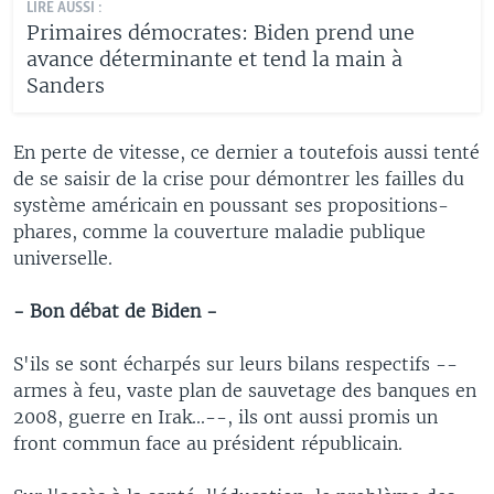
LIRE AUSSI :
Primaires démocrates: Biden prend une
avance déterminante et tend la main à
Sanders
En perte de vitesse, ce dernier a toutefois aussi tenté
de se saisir de la crise pour démontrer les failles du
système américain en poussant ses propositions-
phares, comme la couverture maladie publique
universelle.
- Bon débat de Biden -
S'ils se sont écharpés sur leurs bilans respectifs --
armes à feu, vaste plan de sauvetage des banques en
2008, guerre en Irak...--, ils ont aussi promis un
front commun face au président républicain.