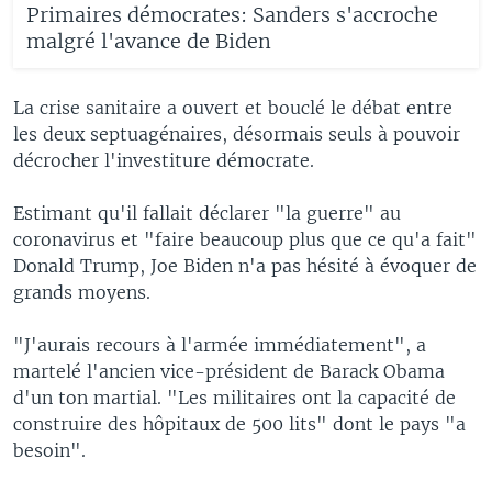
Primaires démocrates: Sanders s'accroche
malgré l'avance de Biden
La crise sanitaire a ouvert et bouclé le débat entre
les deux septuagénaires, désormais seuls à pouvoir
décrocher l'investiture démocrate.
Estimant qu'il fallait déclarer "la guerre" au
coronavirus et "faire beaucoup plus que ce qu'a fait"
Donald Trump, Joe Biden n'a pas hésité à évoquer de
grands moyens.
"J'aurais recours à l'armée immédiatement", a
martelé l'ancien vice-président de Barack Obama
d'un ton martial. "Les militaires ont la capacité de
construire des hôpitaux de 500 lits" dont le pays "a
besoin".