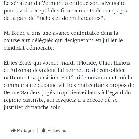
Le sénateur du Vermont a critiqué son adversaire
pour avoir accepté des financements de campagne
de la part de "riches et de milliardaires".
M. Biden a pris une avance confortable dans la
course aux délégués qui désigneront en juillet le
candidat démocrate.
Et les Etats qui votent mardi (Floride, Ohio, Illinois
et Arizona) devraient lui permettre de consolider
nettement sa position. En Floride notamment, où la
communauté cubaine vit très mal certains propos de
Bernie Sanders jugés trop bienveillants à l'égard du
régime castriste, sur lesquels il a encore dû se
justifier dimanche soir.
Partager
Follow us