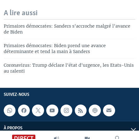
A lire aussi
Primaires démocrates: Sanders s'accroche malgré l'avance
de Biden
Primaires démocrates: Biden prend une avance
déterminante et tend la main à Sanders
Coronavirus: Trump déclare l'état d'urgence, les Etats-Unis
au ralenti
SUIVEZ-NOUS
À PROPOS
DIRECT