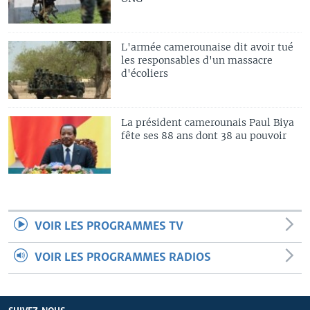
L'armée camerounaise dit avoir tué
les responsables d'un massacre
d'écoliers
La président camerounais Paul Biya
fête ses 88 ans dont 38 au pouvoir
VOIR LES PROGRAMMES TV
VOIR LES PROGRAMMES RADIOS