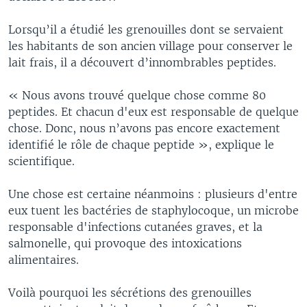
Lorsqu’il a étudié les grenouilles dont se servaient
les habitants de son ancien village pour conserver le
lait frais, il a découvert d’innombrables peptides.
« Nous avons trouvé quelque chose comme 80
peptides. Et chacun d'eux est responsable de quelque
chose. Donc, nous n’avons pas encore exactement
identifié le rôle de chaque peptide », explique le
scientifique.
Une chose est certaine néanmoins : plusieurs d'entre
eux tuent les bactéries de staphylocoque, un microbe
responsable d'infections cutanées graves, et la
salmonelle, qui provoque des intoxications
alimentaires.
Voilà pourquoi les sécrétions des grenouilles