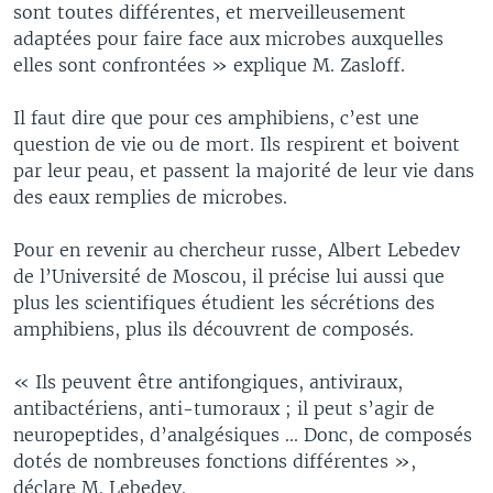
sont toutes différentes, et merveilleusement
adaptées pour faire face aux microbes auxquelles
elles sont confrontées » explique M. Zasloff.
Il faut dire que pour ces amphibiens, c’est une
question de vie ou de mort. Ils respirent et boivent
par leur peau, et passent la majorité de leur vie dans
des eaux remplies de microbes.
Pour en revenir au chercheur russe, Albert Lebedev
de l’Université de Moscou, il précise lui aussi que
plus les scientifiques étudient les sécrétions des
amphibiens, plus ils découvrent de composés.
« Ils peuvent être antifongiques, antiviraux,
antibactériens, anti-tumoraux ; il peut s’agir de
neuropeptides, d’analgésiques ... Donc, de composés
dotés de nombreuses fonctions différentes »,
déclare M. Lebedev.