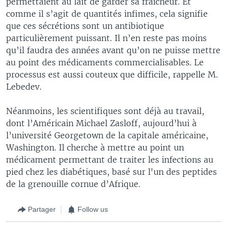
permettaient au lait de garder sa fraîcheur. Et
comme il s’agit de quantités infimes, cela signifie
que ces sécrétions sont un antibiotique
particulièrement puissant. Il n’en reste pas moins
qu’il faudra des années avant qu’on ne puisse mettre
au point des médicaments commercialisables. Le
processus est aussi couteux que difficile, rappelle M.
Lebedev.
Néanmoins, les scientifiques sont déjà au travail,
dont l’Américain Michael Zasloff, aujourd’hui à
l’université Georgetown de la capitale américaine,
Washington. Il cherche à mettre au point un
médicament permettant de traiter les infections au
pied chez les diabétiques, basé sur l'un des peptides
de la grenouille cornue d’Afrique.
Partager
Follow us