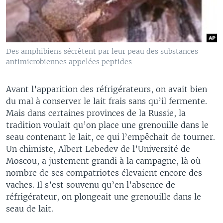
Des amphibiens sécrètent par leur peau des substances
antimicrobiennes appelées peptides
Avant l’apparition des réfrigérateurs, on avait bien
du mal à conserver le lait frais sans qu’il fermente.
Mais dans certaines provinces de la Russie, la
tradition voulait qu’on place une grenouille dans le
seau contenant le lait, ce qui l’empêchait de tourner.
Un chimiste, Albert Lebedev de l’Université de
Moscou, a justement grandi à la campagne, là où
nombre de ses compatriotes élevaient encore des
vaches. Il s’est souvenu qu’en l’absence de
réfrigérateur, on plongeait une grenouille dans le
seau de lait.