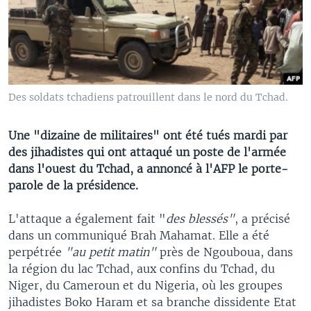
Des soldats tchadiens patrouillent dans le nord du Tchad.
Une "dizaine de militaires" ont été tués mardi par
des jihadistes qui ont attaqué un poste de l'armée
dans l'ouest du Tchad, a annoncé à l'AFP le porte-
parole de la présidence.
L'attaque a également fait "
des blessés"
, a précisé
dans un communiqué Brah Mahamat. Elle a été
perpétrée
"au petit matin"
près de Ngouboua, dans
la région du lac Tchad, aux confins du Tchad, du
Niger, du Cameroun et du Nigeria, où les groupes
jihadistes Boko Haram et sa branche dissidente Etat