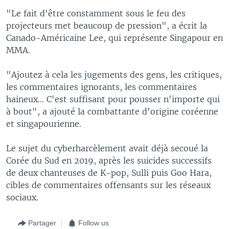
"Le fait d'être constamment sous le feu des
projecteurs met beaucoup de pression", a écrit la
Canado-Américaine Lee, qui représente Singapour en
MMA.
"Ajoutez à cela les jugements des gens, les critiques,
les commentaires ignorants, les commentaires
haineux... C'est suffisant pour pousser n'importe qui
à bout", a ajouté la combattante d'origine coréenne
et singapourienne.
Le sujet du cyberharcèlement avait déjà secoué la
Corée du Sud en 2019, après les suicides successifs
de deux chanteuses de K-pop, Sulli puis Goo Hara,
cibles de commentaires offensants sur les réseaux
sociaux.
Partager
Follow us