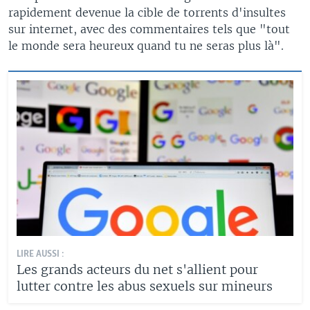
rapidement devenue la cible de torrents d'insultes
sur internet, avec des commentaires tels que "tout
le monde sera heureux quand tu ne seras plus là".
LIRE AUSSI :
Les grands acteurs du net s'allient pour
lutter contre les abus sexuels sur mineurs