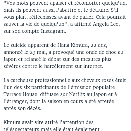
"Vos mots peuvent apaiser et réconforter quelqu'un,
mais ils peuvent aussi l'abattre et le détruire. S'il
vous plaît, réfléchissez avant de parler. Cela pourrait
sauver la vie de quelqu'un", a affirmé Angela Lee,
sur son compte Instagram.
Le suicide apparent de Hana Kimura, 22 ans,
annoncé le 23 mai, a provoqué une onde de choc au
Japon et relancé le débat sur des mesures plus
sévères contre le harcèlement sur internet.
La catcheuse professionnelle aux cheveux roses était
l'un des six participants de l'émission populaire
Terrace House, diffusée sur Netflix au Japon et à
l'étranger, dont la saison en cours a été arrêtée
après son décès.
Kimura avait vite attiré l'attention des
téléspectateurs mais elle était également