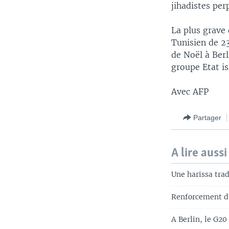
jihadistes per
La plus grave
Tunisien de 2
de Noël à Berl
groupe Etat is
Avec AFP
Partager
A lire aussi
Une harissa trad
Renforcement de 
A Berlin, le G20