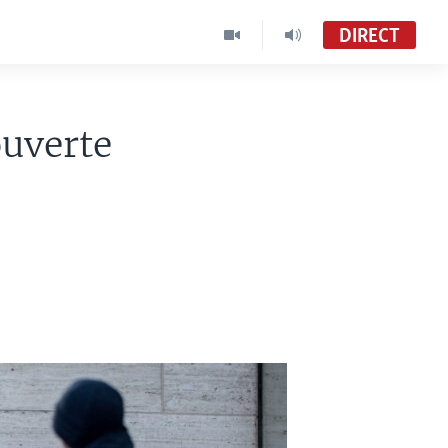
DIRECT
ouverte