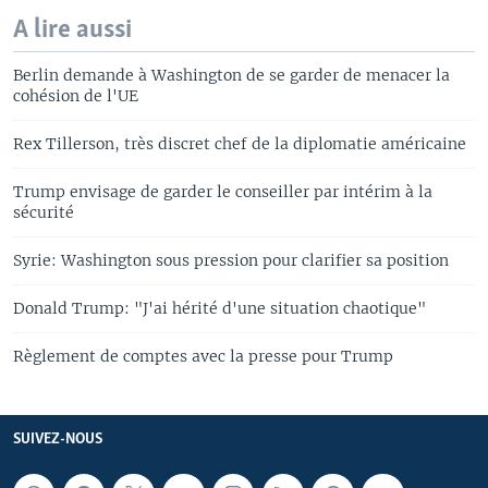
A lire aussi
Berlin demande à Washington de se garder de menacer la
cohésion de l'UE
Rex Tillerson, très discret chef de la diplomatie américaine
Trump envisage de garder le conseiller par intérim à la
sécurité
Syrie: Washington sous pression pour clarifier sa position
Donald Trump: "J'ai hérité d'une situation chaotique"
Règlement de comptes avec la presse pour Trump
SUIVEZ-NOUS