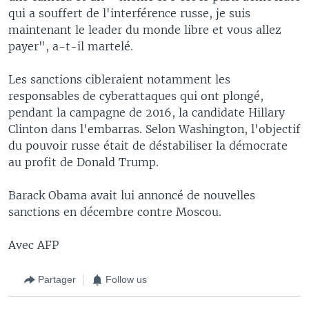
qui a souffert de l'interférence russe, je suis
maintenant le leader du monde libre et vous allez
payer", a-t-il martelé.
Les sanctions cibleraient notamment les
responsables de cyberattaques qui ont plongé,
pendant la campagne de 2016, la candidate Hillary
Clinton dans l'embarras. Selon Washington, l'objectif
du pouvoir russe était de déstabiliser la démocrate
au profit de Donald Trump.
Barack Obama avait lui annoncé de nouvelles
sanctions en décembre contre Moscou.
Avec AFP
Partager
Follow us