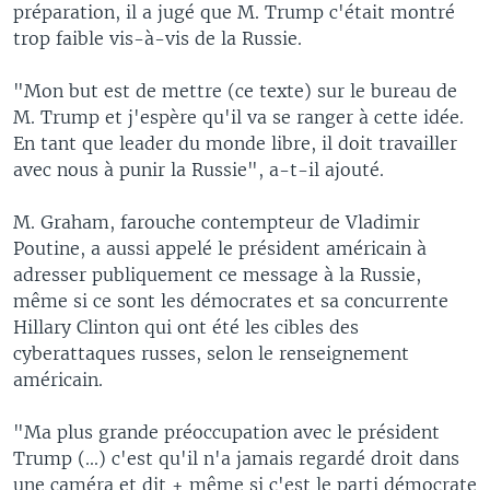
préparation, il a jugé que M. Trump c'était montré
trop faible vis-à-vis de la Russie.
"Mon but est de mettre (ce texte) sur le bureau de
M. Trump et j'espère qu'il va se ranger à cette idée.
En tant que leader du monde libre, il doit travailler
avec nous à punir la Russie", a-t-il ajouté.
M. Graham, farouche contempteur de Vladimir
Poutine, a aussi appelé le président américain à
adresser publiquement ce message à la Russie,
même si ce sont les démocrates et sa concurrente
Hillary Clinton qui ont été les cibles des
cyberattaques russes, selon le renseignement
américain.
"Ma plus grande préoccupation avec le président
Trump (...) c'est qu'il n'a jamais regardé droit dans
une caméra et dit + même si c'est le parti démocrate