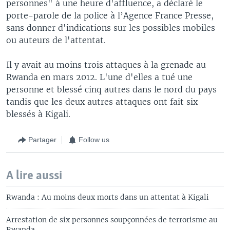
personnes" à une heure d'affluence, a déclaré le
porte-parole de la police à l’Agence France Presse,
sans donner d'indications sur les possibles mobiles
ou auteurs de l'attentat.
Il y avait au moins trois attaques à la grenade au
Rwanda en mars 2012. L'une d'elles a tué une
personne et blessé cinq autres dans le nord du pays
tandis que les deux autres attaques ont fait six
blessés à Kigali.
Partager
Follow us
A lire aussi
Rwanda : Au moins deux morts dans un attentat à Kigali
Arrestation de six personnes soupçonnées de terrorisme au
Rwanda