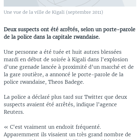
Une vue de la ville de Kigali (septembre 2011)
Deux suspects ont été arrêtés, selon un porte-parole
de la police dans la capitale rwandaise.
Une personne a été tuée et huit autres blessées
mardi en début de soirée à Kigali dans l'explosion
d'une grenade lancée à proximité d'un marché et de
la gare routière, a annoncé le porte-parole de la
police rwandaise, Theos Badege.
La police a déclaré plus tard sur Twitter que deux
suspects avaient été arrêtés, indique l’agence
Reuters.
« C'est vraiment un endroit fréquenté.
Apparemment ils visaient un très grand nombre de