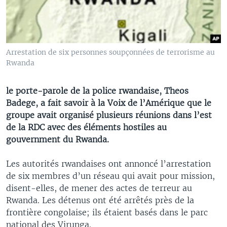
Arrestation de six personnes soupçonnées de terrorisme au
Rwanda
le porte-parole de la police rwandaise, Theos
Badege, a fait savoir à la Voix de l’Amérique que le
groupe avait organisé plusieurs réunions dans l’est
de la RDC avec des éléments hostiles au
gouvernment du Rwanda.
Les autorités rwandaises ont annoncé l’arrestation
de six membres d’un réseau qui avait pour mission,
disent-elles, de mener des actes de terreur au
Rwanda. Les détenus ont été arrêtés près de la
frontière congolaise; ils étaient basés dans le parc
national des Virunga.