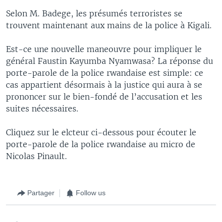
Selon M. Badege, les présumés terroristes se
trouvent maintenant aux mains de la police à Kigali.
Est-ce une nouvelle maneouvre pour impliquer le
général Faustin Kayumba Nyamwasa? La réponse du
porte-parole de la police rwandaise est simple: ce
cas appartient désormais à la justice qui aura à se
prononcer sur le bien-fondé de l’accusation et les
suites nécessaires.
Cliquez sur le elcteur ci-dessous pour écouter le
porte-parole de la police rwandaise au micro de
Nicolas Pinault.
Partager
Follow us