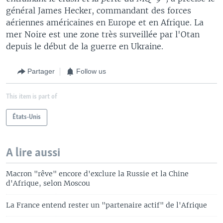
général James Hecker, commandant des forces
aériennes américaines en Europe et en Afrique. La
mer Noire est une zone très surveillée par l'Otan
depuis le début de la guerre en Ukraine.
Partager
Follow us
This item is part of
États-Unis
A lire aussi
Macron "rêve" encore d'exclure la Russie et la Chine
d'Afrique, selon Moscou
La France entend rester un "partenaire actif" de l'Afrique