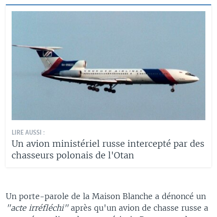
LIRE AUSSI :
Un avion ministériel russe intercepté par des
chasseurs polonais de l'Otan
Un porte-parole de la Maison Blanche a dénoncé un
"acte irréfléchi"
après qu'un avion de chasse russe a