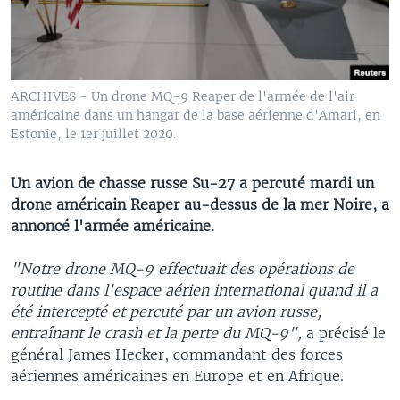
ARCHIVES - Un drone MQ-9 Reaper de l'armée de l'air
américaine dans un hangar de la base aérienne d'Amari, en
Estonie, le 1er juillet 2020.
Un avion de chasse russe Su-27 a percuté mardi un
drone américain Reaper au-dessus de la mer Noire, a
annoncé l'armée américaine.
"Notre drone MQ-9 effectuait des opérations de
routine dans l'espace aérien international quand il a
été intercepté et percuté par un avion russe,
entraînant le crash et la perte du MQ-9",
a précisé le
général James Hecker, commandant des forces
aériennes américaines en Europe et en Afrique.