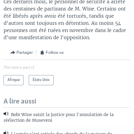
Ces derniers mois, le personnel de sécurité a arrêté
des centaines de partisans de M. Wine. Certains ont
été libérés après avoir été torturés, tandis que
d'autres sont toujours en détention. Au moins 54
personnes ont été tuées en novembre dans le cadre
d'une manifestation de l'opposition.
Partager
Follow us
This item is part of
Afrique
États-Unis
A lire aussi
Bobi Wine saisit la justice pour l'annulation de la
réélection de Museveni