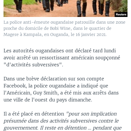
La police anti-émeute ougandaise patrouille dans une zone
proche du domicile de Bobi Wine, dans le quartier de
Magere à Kampala, en Ouganda, le 16 janvier 2021.
Les autorités ougandaises ont déclaré tard lundi
avoir arrêté un ressortissant américain soupçonné
"d'activités subversives".
Dans une brève déclaration sur son compte
Facebook, la police ougandaise a indiqué que
l'Américain, Guy Smith, a été mis aux arrêts dans
une ville de l'ouest du pays dimanche.
Il a été placé en détention
"pour son implication
présumée dans des activités subversives contre le
gouvernement. Il reste en détention ... pendant que