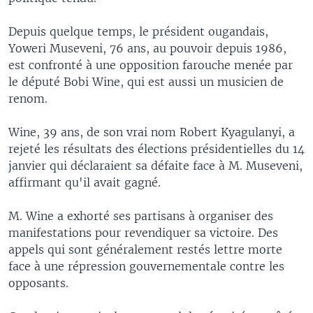
Depuis quelque temps, le président ougandais,
Yoweri Museveni, 76 ans, au pouvoir depuis 1986,
est confronté à une opposition farouche menée par
le député Bobi Wine, qui est aussi un musicien de
renom.
Wine, 39 ans, de son vrai nom Robert Kyagulanyi, a
rejeté les résultats des élections présidentielles du 14
janvier qui déclaraient sa défaite face à M. Museveni,
affirmant qu'il avait gagné.
M. Wine a exhorté ses partisans à organiser des
manifestations pour revendiquer sa victoire. Des
appels qui sont généralement restés lettre morte
face à une répression gouvernementale contre les
opposants.