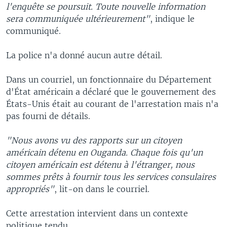
l'enquête se poursuit. Toute nouvelle information
sera communiquée ultérieurement"
, indique le
communiqué.
La police n'a donné aucun autre détail.
Dans un courriel, un fonctionnaire du Département
d'État américain a déclaré que le gouvernement des
États-Unis était au courant de l'arrestation mais n'a
pas fourni de détails.
"Nous avons vu des rapports sur un citoyen
américain détenu en Ouganda. Chaque fois qu'un
citoyen américain est détenu à l'étranger, nous
sommes prêts à fournir tous les services consulaires
appropriés"
, lit-on dans le courriel.
Cette arrestation intervient dans un contexte
politique tendu.