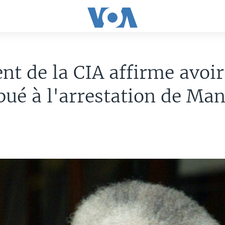
nt de la CIA affirme avoir
bué à l'arrestation de Ma