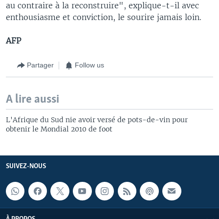
au contraire à la reconstruire", explique-t-il avec
enthousiasme et conviction, le sourire jamais loin.
AFP
Partager
Follow us
A lire aussi
L'Afrique du Sud nie avoir versé de pots-de-vin pour
obtenir le Mondial 2010 de foot
SUIVEZ-NOUS