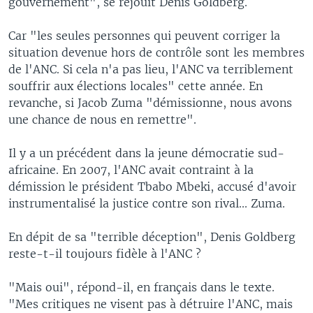
gouvernement", se réjouit Denis Goldberg.
Car "les seules personnes qui peuvent corriger la
situation devenue hors de contrôle sont les membres
de l'ANC. Si cela n'a pas lieu, l'ANC va terriblement
souffrir aux élections locales" cette année. En
revanche, si Jacob Zuma "démissionne, nous avons
une chance de nous en remettre".
Il y a un précédent dans la jeune démocratie sud-
africaine. En 2007, l'ANC avait contraint à la
démission le président Tbabo Mbeki, accusé d'avoir
instrumentalisé la justice contre son rival... Zuma.
En dépit de sa "terrible déception", Denis Goldberg
reste-t-il toujours fidèle à l'ANC ?
"Mais oui", répond-il, en français dans le texte.
"Mes critiques ne visent pas à détruire l'ANC, mais