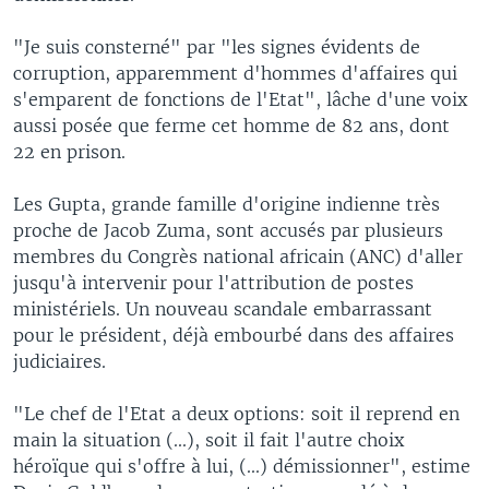
"Je suis consterné" par "les signes évidents de
corruption, apparemment d'hommes d'affaires qui
s'emparent de fonctions de l'Etat", lâche d'une voix
aussi posée que ferme cet homme de 82 ans, dont
22 en prison.
Les Gupta, grande famille d'origine indienne très
proche de Jacob Zuma, sont accusés par plusieurs
membres du Congrès national africain (ANC) d'aller
jusqu'à intervenir pour l'attribution de postes
ministériels. Un nouveau scandale embarrassant
pour le président, déjà embourbé dans des affaires
judiciaires.
"Le chef de l'Etat a deux options: soit il reprend en
main la situation (...), soit il fait l'autre choix
héroïque qui s'offre à lui, (...) démissionner", estime