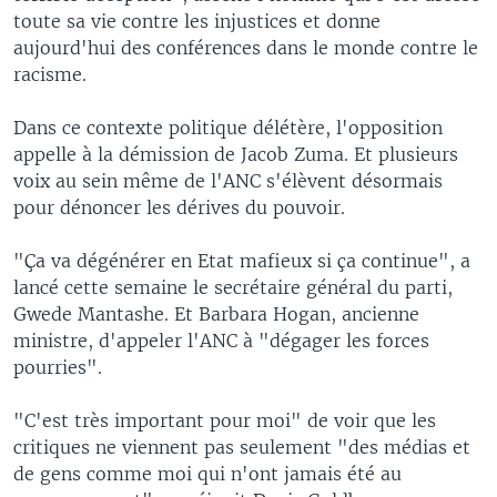
toute sa vie contre les injustices et donne
aujourd'hui des conférences dans le monde contre le
racisme.
Dans ce contexte politique délétère, l'opposition
appelle à la démission de Jacob Zuma. Et plusieurs
voix au sein même de l'ANC s'élèvent désormais
pour dénoncer les dérives du pouvoir.
"Ça va dégénérer en Etat mafieux si ça continue", a
lancé cette semaine le secrétaire général du parti,
Gwede Mantashe. Et Barbara Hogan, ancienne
ministre, d'appeler l'ANC à "dégager les forces
pourries".
"C'est très important pour moi" de voir que les
critiques ne viennent pas seulement "des médias et
de gens comme moi qui n'ont jamais été au