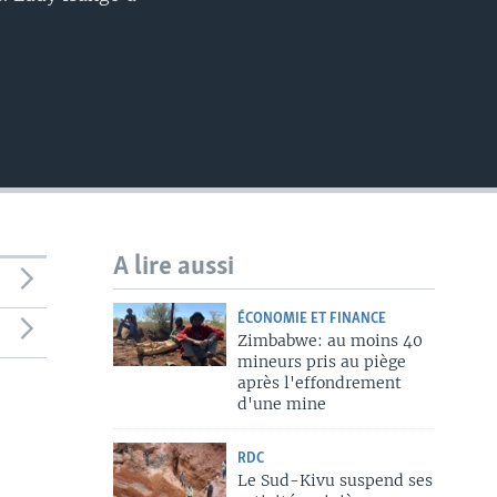
A lire aussi
ÉCONOMIE ET FINANCE
Zimbabwe: au moins 40
mineurs pris au piège
après l'effondrement
d'une mine
RDC
Le Sud-Kivu suspend ses