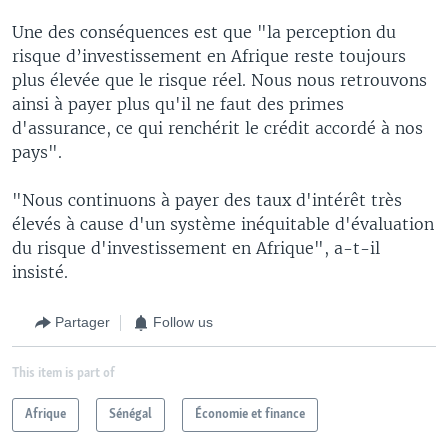
Une des conséquences est que "la perception du
risque d’investissement en Afrique reste toujours
plus élevée que le risque réel. Nous nous retrouvons
ainsi à payer plus qu'il ne faut des primes
d'assurance, ce qui renchérit le crédit accordé à nos
pays".
"Nous continuons à payer des taux d'intérêt très
élevés à cause d'un système inéquitable d'évaluation
du risque d'investissement en Afrique", a-t-il
insisté.
Partager
Follow us
This item is part of
Afrique
Sénégal
Économie et finance