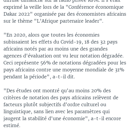
exprimé la veille lors de la "Conférence économique
Dakar 2022" organisée par des économistes africains
sur le thème "L’Afrique partenaire leader".
"En 2020, alors que toutes les économies
subissaient les effets du Covid-19, 18 des 32 pays
africains notés par au moins une des grandes
agences d'évaluation ont vu leur notation dégradée.
Ceci représente 56% de notations dégradées pour les
pays africains contre une moyenne mondiale de 31%
pendant la période", a-t-il dit.
"Des études ont montré qu'au moins 20% des
critères de notation des pays africains relèvent de
facteurs plutôt subjectifs d'ordre culturel ou
linguistique, sans lien avec les paramètres qui
jaugent la stabilité d'une économie", a-t-il encore
estimé.