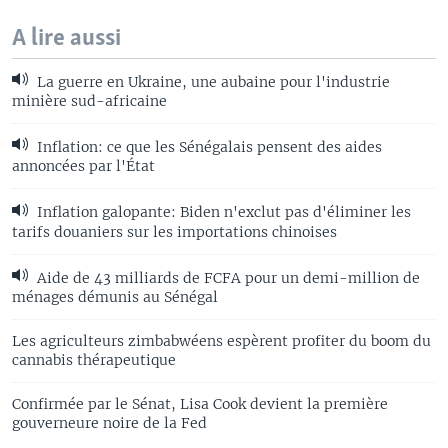
A lire aussi
La guerre en Ukraine, une aubaine pour l'industrie
minière sud-africaine
Inflation: ce que les Sénégalais pensent des aides
annoncées par l'État
Inflation galopante: Biden n'exclut pas d'éliminer les
tarifs douaniers sur les importations chinoises
Aide de 43 milliards de FCFA pour un demi-million de
ménages démunis au Sénégal
Les agriculteurs zimbabwéens espèrent profiter du boom du
cannabis thérapeutique
Confirmée par le Sénat, Lisa Cook devient la première
gouverneure noire de la Fed