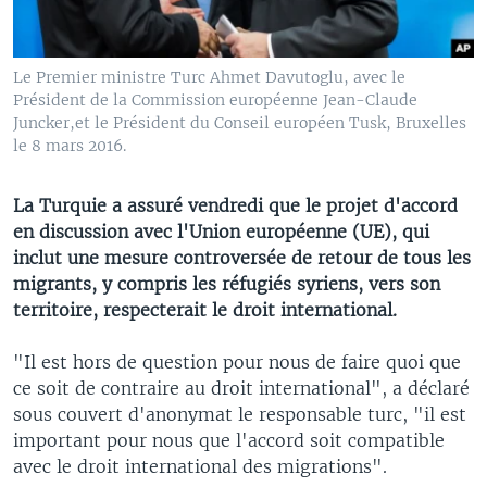
Le Premier ministre Turc Ahmet Davutoglu, avec le
Président de la Commission européenne Jean-Claude
Juncker,et le Président du Conseil européen Tusk, Bruxelles
le 8 mars 2016.
La Turquie a assuré vendredi que le projet d'accord
en discussion avec l'Union européenne (UE), qui
inclut une mesure controversée de retour de tous les
migrants, y compris les réfugiés syriens, vers son
territoire, respecterait le droit international.
"Il est hors de question pour nous de faire quoi que
ce soit de contraire au droit international", a déclaré
sous couvert d'anonymat le responsable turc, "il est
important pour nous que l'accord soit compatible
avec le droit international des migrations".