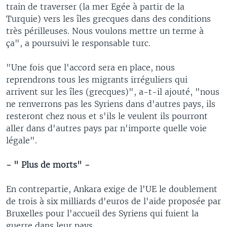
train de traverser (la mer Egée à partir de la
Turquie) vers les îles grecques dans des conditions
très périlleuses. Nous voulons mettre un terme à
ça", a poursuivi le responsable turc.
"Une fois que l'accord sera en place, nous
reprendrons tous les migrants irréguliers qui
arrivent sur les îles (grecques)", a-t-il ajouté, "nous
ne renverrons pas les Syriens dans d'autres pays, ils
resteront chez nous et s'ils le veulent ils pourront
aller dans d'autres pays par n'importe quelle voie
légale".
- " Plus de morts" -
En contrepartie, Ankara exige de l'UE le doublement
de trois à six milliards d'euros de l'aide proposée par
Bruxelles pour l'accueil des Syriens qui fuient la
guerre dans leur pays.