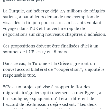
La Turquie, qui héberge déjà 2,7 millions de réfugiés
syriens, a par ailleurs demandé une exemption de
visas dès la fin juin pour ses ressortissants voulant
voyager dans l'UE et l'ouverture rapide de
négociations sur cinq nouveaux chapitres d'adhésion.
Ces propositions doivent être finalisées d'ici à un
sommet de l'UE les 17 et 18 mars.
Dans ce cas, la Turquie et la Grèce signeront un
nouvel accord bilatéral de "coopération", a ajouté le
responsable turc.
"C'est un projet qui vise à stopper le flot des
migrants irréguliers qui traversent la mer Egée", a-
t-il souligné, expliquant qu'il était différent de
l'accord de réadmission déjà existant. "Les deux