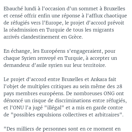
Ebauché lundi à l'occasion d'un sommet à Bruxelles
et censé offrir enfin une réponse à l'afflux chaotique
de réfugiés vers l'Europe, le projet d'accord prévoit
la réadmission en Turquie de tous les migrants
arrivés clandestinement en Grèce.
En échange, les Européens s'engageraient, pour
chaque Syrien renvoyé en Turquie, à accepter un
demandeur d'asile syrien sur leur territoire.
Le projet d'accord entre Bruxelles et Ankara fait
l'objet de multiples critiques au sein même des 28
pays membres européens. De nombreuses ONG ont
dénoncé un risque de discriminations entre réfugiés,
et l'ONU l'a jugé "illégal" et a mis en garde contre
de "possibles expulsions collectives et arbitraires".
"Des milliers de personnes sont en ce moment en