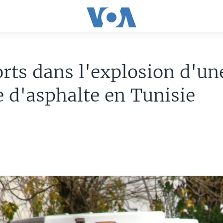
rts dans l'explosion d'un
e d'asphalte en Tunisie