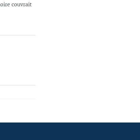
oire couvrait