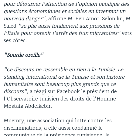
pour détourner l'attention de l'opinion publique des
questions économiques et sociales en inventant un
nouveau danger",
affirme M. Ben Amor. Selon lui, M.
Saied
"se plie aussi totalement aux pressions de
l'Italie pour obtenir l'arrêt des flux migratoires"
vers
ses côtes.
"Sourde oreille"
"Ce discours ne ressemble en rien à la Tunisie. Le
standing international de la Tunisie et son histoire
humanitaire sont beaucoup plus grands que ce
discours",
a réagi sur Facebook le président de
l'Observatoire tunisien des droits de l'Homme
Mostafa Abdelkebir.
Mnemty, une association qui lutte contre les
discriminations, a elle aussi condamné le
communiqué de la présidence tunisienne, le