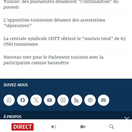
Tunisie: des journalistes dénoncent "l'intimidation" du
pouvoir
L'opposition tunisienne dénonce des arrestations
"répressives"
La centrale syndicale UGTT obtient le "soutien total" de 65
ONG tunisiennes
Nouveau vote pour le Parlement tunisien avec la
participation comme baromètre
SUIVEZ-NOUS
À PROPOS
DIRECT