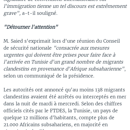
l'immigration tienne un tel discours est extrêmement
grave",
a-t-il souligné.
"Détourner l'attention"
M. Saied s'exprimait lors d'une réunion du Conseil
de sécurité nationale
"consacrée aux mesures
urgentes qui doivent être prises pour faire face à
l'arrivée en Tunisie d'un grand nombre de migrants
clandestins en provenance d'Afrique subsaharienne"
,
selon un communiqué de la présidence.
Les autorités ont annoncé qu'au moins 138 migrants
clandestins avaient été arrêtés ou interceptés en mer
dans la nuit de mardi à mercredi. Selon des chiffres
officiels cités par le FTDES, la Tunisie, un pays de
quelque 12 millions d'habitants, compte plus de
21.000 Africains subsahariens, en majorité en