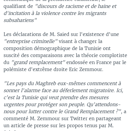
qualifiant de
"discours de racisme et de haine et
d'incitation à la violence contre les migrants
subsahariens"
Les déclarations de M. Saied sur l'existence d'une
"entreprise criminelle"
visant à changer la
composition démographique de la Tunisie ont
suscité des comparaisons avec la théorie complotiste
du
"grand remplacement"
endossée en France par le
polémiste d'extrême droite Eric Zemmour.
"Les pays du Maghreb eux-mêmes commencent à
sonner l'alarme face au déferlement migratoire. Ici,
c'est la Tunisie qui veut prendre des mesures
urgentes pour protéger son peuple. Qu'attendons-
nous pour lutter contre le Grand Remplacement ?",
a
commenté M. Zemmour sur Twitter en partageant
un article de presse sur les propos tenus par M.