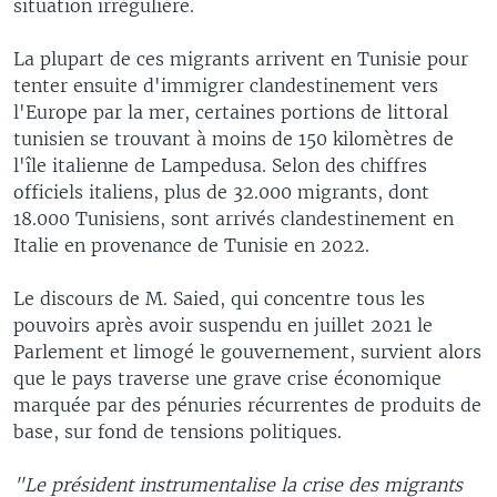
situation irrégulière.
La plupart de ces migrants arrivent en Tunisie pour
tenter ensuite d'immigrer clandestinement vers
l'Europe par la mer, certaines portions de littoral
tunisien se trouvant à moins de 150 kilomètres de
l'île italienne de Lampedusa. Selon des chiffres
officiels italiens, plus de 32.000 migrants, dont
18.000 Tunisiens, sont arrivés clandestinement en
Italie en provenance de Tunisie en 2022.
Le discours de M. Saied, qui concentre tous les
pouvoirs après avoir suspendu en juillet 2021 le
Parlement et limogé le gouvernement, survient alors
que le pays traverse une grave crise économique
marquée par des pénuries récurrentes de produits de
base, sur fond de tensions politiques.
"Le président instrumentalise la crise des migrants