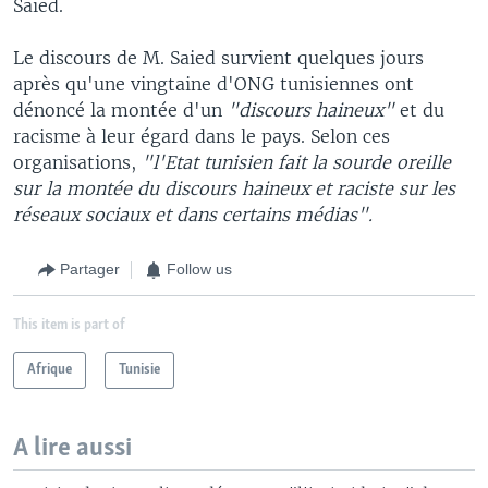
Saied.
Le discours de M. Saied survient quelques jours
après qu'une vingtaine d'ONG tunisiennes ont
dénoncé la montée d'un
"discours haineux"
et du
racisme à leur égard dans le pays. Selon ces
organisations,
"l'Etat tunisien fait la sourde oreille
sur la montée du discours haineux et raciste sur les
réseaux sociaux et dans certains médias".
Partager
Follow us
This item is part of
Afrique
Tunisie
A lire aussi