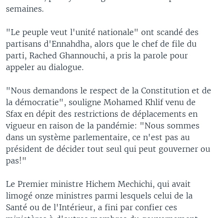
semaines.
"Le peuple veut l'unité nationale" ont scandé des
partisans d'Ennahdha, alors que le chef de file du
parti, Rached Ghannouchi, a pris la parole pour
appeler au dialogue.
"Nous demandons le respect de la Constitution et de
la démocratie", souligne Mohamed Khlif venu de
Sfax en dépit des restrictions de déplacements en
vigueur en raison de la pandémie: "Nous sommes
dans un système parlementaire, ce n'est pas au
président de décider tout seul qui peut gouverner ou
pas!"
Le Premier ministre Hichem Mechichi, qui avait
limogé onze ministres parmi lesquels celui de la
Santé ou de l'Intérieur, a fini par confier ces