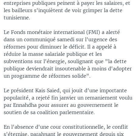
entreprises publiques peinent à payer les salaires, et
les bailleurs s'inquiètent de voir grimper la dette
tunisienne.
Le Fonds monétaire international (FMI) a alerté
dans un communiqué samedi sur l'urgence des
réformes pour diminuer le déficit. Il a appelé à
réduire la masse salariale publique et les
subventions sur l'énergie, soulignant que "la dette
publique deviendrait insoutenable à moins d'adopter
un programme de réformes solide".
Le président Kais Saied, qui jouit d'une importante
popularité, a rejeté fin janvier un remaniement voulu
par Ennahdha pour assurer au gouvernement le
soutien de sa coalition parlementaire.
En l'absence d'une cour constitutionnelle, le conflit
s'éternise, paralysant le gouvernement depuis six