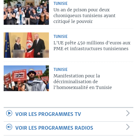
TUNISIE
Un an de prison pour deux
chroniqueurs tunisiens ayant
critiqué le pouvoir
TUNISIE
L'UE prête 450 millions d'euros aux
PME et infrastructures tunisiennes
TUNISIE
Manifestation pour la
décriminalisation de
l'homosexualité en Tunisie
VOIR LES PROGRAMMES TV
VOIR LES PROGRAMMES RADIOS