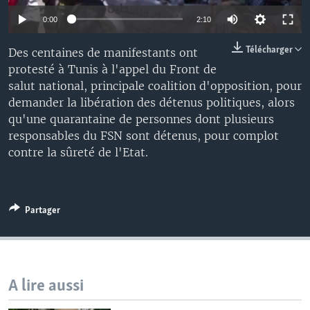
0:00
2:10
Télécharger
Des centaines de manifestants ont
protesté à Tunis à l'appel du Front de
salut national, principale coalition d'opposition, pour
demander la libération des détenus politiques, alors
qu'une quarantaine de personnes dont plusieurs
responsables du FSN sont détenus, pour complot
contre la sûreté de l'Etat.
Partager
A lire aussi