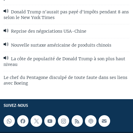
Donald Trump n'aurait pas payé d'impôts pendant 8 ans
selon le New York Times
Reprise des négociations USA-Chine
Nouvelle surtaxe américaine de produits chinois
La côte de popularité de Donald Trump à son plus haut
niveau
Le chef du Pentagone disculpé de toute faute dans ses liens
avec Boeing
SUIVEZ-NOUS