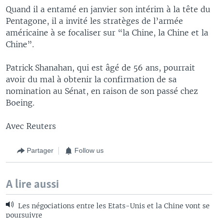
Quand il a entamé en janvier son intérim à la tête du
Pentagone, il a invité les stratèges de l’armée
américaine à se focaliser sur “la Chine, la Chine et la
Chine”.
Patrick Shanahan, qui est âgé de 56 ans, pourrait
avoir du mal à obtenir la confirmation de sa
nomination au Sénat, en raison de son passé chez
Boeing.
Avec Reuters
Partager
Follow us
A lire aussi
Les négociations entre les Etats-Unis et la Chine vont se
poursuivre