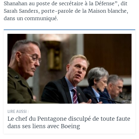
Shanahan au poste de secrétaire à la Défense”, dit
Sarah Sanders, porte-parole de la Maison blanche,
dans un communiqué.
LIRE AUSSI :
Le chef du Pentagone disculpé de toute faute
dans ses liens avec Boeing