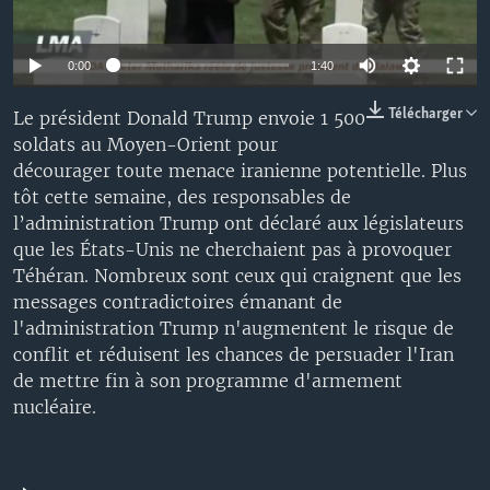
0:00
1:40
Télécharger
Le président Donald Trump envoie 1 500
soldats au Moyen-Orient pour
décourager toute menace iranienne potentielle. Plus
tôt cette semaine, des responsables de
l’administration Trump ont déclaré aux législateurs
que les États-Unis ne cherchaient pas à provoquer
Téhéran. Nombreux sont ceux qui craignent que les
messages contradictoires émanant de
l'administration Trump n'augmentent le risque de
conflit et réduisent les chances de persuader l'Iran
de mettre fin à son programme d'armement
nucléaire.