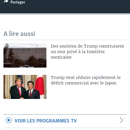
Partager
A lire aussi
Des soutiens de Trump construisent
un mur privé à la frontière
mexicaine
Trump veut réduire rapidement le
déficit commercial avec le Japon
VOIR LES PROGRAMMES TV