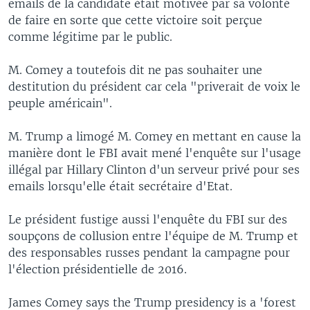
emails de la candidate était motivée par sa volonté
de faire en sorte que cette victoire soit perçue
comme légitime par le public.
M. Comey a toutefois dit ne pas souhaiter une
destitution du président car cela "priverait de voix le
peuple américain".
M. Trump a limogé M. Comey en mettant en cause la
manière dont le FBI avait mené l'enquête sur l'usage
illégal par Hillary Clinton d'un serveur privé pour ses
emails lorsqu'elle était secrétaire d'Etat.
Le président fustige aussi l'enquête du FBI sur des
soupçons de collusion entre l'équipe de M. Trump et
des responsables russes pendant la campagne pour
l'élection présidentielle de 2016.
James Comey says the Trump presidency is a 'forest