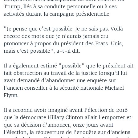
Trump, liés à sa conduite personnelle ou à ses
activités durant la campagne présidentielle.
"Je pense que c'est possible. Je ne sais pas. Voilà
encore des mots que je n'aurais jamais cru
prononcer à propos du président des Etats-Unis,
mais c'est possible", a-t-il dit.
Il a également estimé "possible" que le président ait
fait obstruction au travail de la justice lorsqu'il lui
avait demandé d'abandonner une enquête sur
l'ancien conseiller à la sécurité nationale Michael
Flynn.
Il a reconnu avoir imaginé avant l'élection de 2016
que la démocrate Hillary Clinton allait l'emporter et
que sa décision d'annoncer, onze jours avant
l'élection, la réouverture de l'enquête sur d'anciens