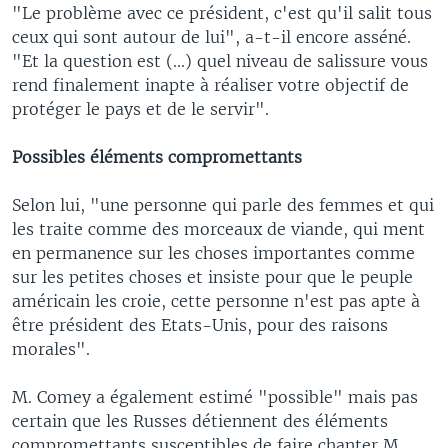
"Le problème avec ce président, c'est qu'il salit tous
ceux qui sont autour de lui", a-t-il encore asséné.
"Et la question est (...) quel niveau de salissure vous
rend finalement inapte à réaliser votre objectif de
protéger le pays et de le servir".
Possibles éléments compromettants
Selon lui, "une personne qui parle des femmes et qui
les traite comme des morceaux de viande, qui ment
en permanence sur les choses importantes comme
sur les petites choses et insiste pour que le peuple
américain les croie, cette personne n'est pas apte à
être président des Etats-Unis, pour des raisons
morales".
M. Comey a également estimé "possible" mais pas
certain que les Russes détiennent des éléments
compromettants susceptibles de faire chanter M.