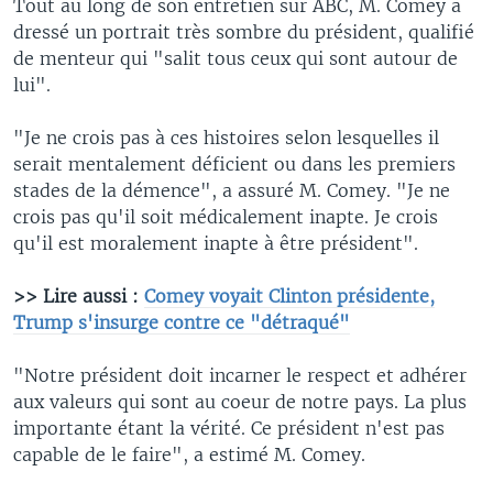
Tout au long de son entretien sur ABC, M. Comey a
dressé un portrait très sombre du président, qualifié
de menteur qui "salit tous ceux qui sont autour de
lui".
"Je ne crois pas à ces histoires selon lesquelles il
serait mentalement déficient ou dans les premiers
stades de la démence", a assuré M. Comey. "Je ne
crois pas qu'il soit médicalement inapte. Je crois
qu'il est moralement inapte à être président".
>> Lire aussi :
Comey voyait Clinton présidente,
Trump s'insurge contre ce "détraqué"
"Notre président doit incarner le respect et adhérer
aux valeurs qui sont au coeur de notre pays. La plus
importante étant la vérité. Ce président n'est pas
capable de le faire", a estimé M. Comey.