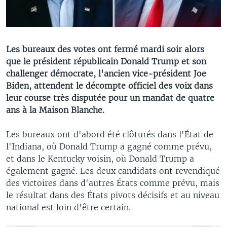
Les bureaux des votes ont fermé mardi soir alors
que le président républicain Donald Trump et son
challenger démocrate, l'ancien vice-président Joe
Biden, attendent le décompte officiel des voix dans
leur course très disputée pour un mandat de quatre
ans à la Maison Blanche.
Les bureaux ont d'abord été clôturés dans l'État de
l'Indiana, où Donald Trump a gagné comme prévu,
et dans le Kentucky voisin, où Donald Trump a
également gagné. Les deux candidats ont revendiqué
des victoires dans d'autres États comme prévu, mais
le résultat dans des États pivots décisifs et au niveau
national est loin d'être certain.