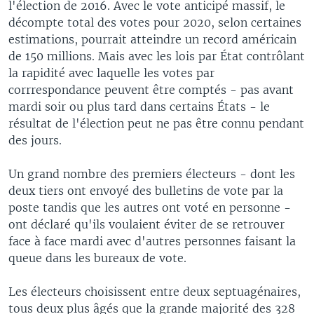
l'élection de 2016. Avec le vote anticipé massif, le
décompte total des votes pour 2020, selon certaines
estimations, pourrait atteindre un record américain
de 150 millions. Mais avec les lois par État contrôlant
la rapidité avec laquelle les votes par
corrrespondance peuvent être comptés - pas avant
mardi soir ou plus tard dans certains États - le
résultat de l'élection peut ne pas être connu pendant
des jours.
Un grand nombre des premiers électeurs - dont les
deux tiers ont envoyé des bulletins de vote par la
poste tandis que les autres ont voté en personne -
ont déclaré qu'ils voulaient éviter de se retrouver
face à face mardi avec d'autres personnes faisant la
queue dans les bureaux de vote.
Les électeurs choisissent entre deux septuagénaires,
tous deux plus âgés que la grande majorité des 328