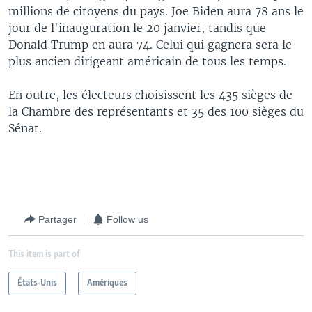
millions de citoyens du pays. Joe Biden aura 78 ans le
jour de l'inauguration le 20 janvier, tandis que
Donald Trump en aura 74. Celui qui gagnera sera le
plus ancien dirigeant américain de tous les temps.
En outre, les électeurs choisissent les 435 sièges de
la Chambre des représentants et 35 des 100 sièges du
Sénat.
Partager
Follow us
This item is part of
États-Unis
Amériques