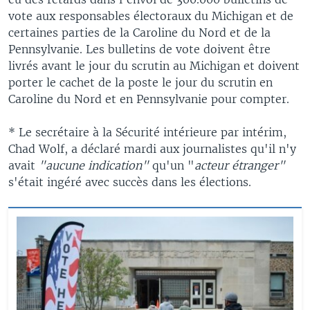
vote aux responsables électoraux du Michigan et de
certaines parties de la Caroline du Nord et de la
Pennsylvanie. Les bulletins de vote doivent être
livrés avant le jour du scrutin au Michigan et doivent
porter le cachet de la poste le jour du scrutin en
Caroline du Nord et en Pennsylvanie pour compter.
* Le secrétaire à la Sécurité intérieure par intérim,
Chad Wolf, a déclaré mardi aux journalistes qu'il n'y
avait
"aucune indication"
qu'un "
acteur étranger"
s'était ingéré avec succès dans les élections.