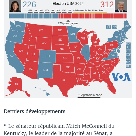
Derniers développements
* Le sénateur républicain Mitch McConnell du
Kentucky, le leader de la majorité au Sénat, a