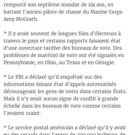
remporté son septième mandat de six ans, en
battant l'ancien pilote de chasse du Marine Corps
Amy McGrath.
* Il y avait souvent de longues files d'électeurs à
travers le pays et certains rapports faisaient état
d'une ouverture tardive des bureaux de vote. Des
problèmes de matériel de vote ont été signalés en
Pennsylvanie, en Ohio, au Texas et en Géorgie.
* Le FBI a déclaré qu'il enquêtait sur des
informations faisant état d'appels automatisés
décourageant les gens de voter dans certains États.
Mais il n'y avait aucun signe de conflit à grande
échelle dans les bureaux de vote comme certains
l'avaient craint.
* Le service postal américain a déclaré qu'il y avait
eu des retards dans l'envoi de 300.000 bulletins de