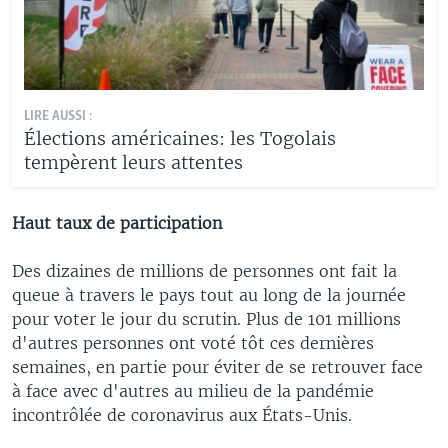
LIRE AUSSI :
Élections américaines: les Togolais
tempèrent leurs attentes
Haut taux de participation
Des dizaines de millions de personnes ont fait la
queue à travers le pays tout au long de la journée
pour voter le jour du scrutin. Plus de 101 millions
d'autres personnes ont voté tôt ces dernières
semaines, en partie pour éviter de se retrouver face
à face avec d'autres au milieu de la pandémie
incontrôlée de coronavirus aux États-Unis.