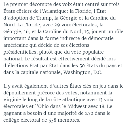
Le premier décompte des voix était centré sur trois
États côtiers de l’Atlantique: la Floride, l’État
d’adoption de Trump, la Géorgie et la Caroline du
Nord. La Floride, avec 29 voix électorales, la
Géorgie, 16, et la Caroline du Nord, 15, jouent un rôle
important dans la forme indirecte de démocratie
américaine qui décide de ses élections
présidentielles, plutôt que du vote populaire
national. Le résultat est effectivement décidé lors
d'élections État par État dans les 50 États du pays et
dans la capitale nationale, Washington, D.C.
Il y avait également d'autres États clés en jeu dans le
dépouillement précoce des votes, notamment la
Virginie le long de la côte atlantique avec 13 voix
électorales et l'Ohio dans le Midwest avec 18. Le
gagnant a besoin d'une majorité de 270 dans le
collège électoral de 538 membres.