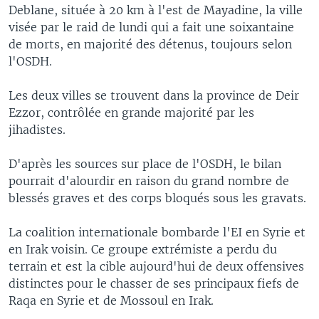
Deblane, située à 20 km à l'est de Mayadine, la ville
visée par le raid de lundi qui a fait une soixantaine
de morts, en majorité des détenus, toujours selon
l'OSDH.
Les deux villes se trouvent dans la province de Deir
Ezzor, contrôlée en grande majorité par les
jihadistes.
D'après les sources sur place de l'OSDH, le bilan
pourrait d'alourdir en raison du grand nombre de
blessés graves et des corps bloqués sous les gravats.
La coalition internationale bombarde l'EI en Syrie et
en Irak voisin. Ce groupe extrémiste a perdu du
terrain et est la cible aujourd'hui de deux offensives
distinctes pour le chasser de ses principaux fiefs de
Raqa en Syrie et de Mossoul en Irak.