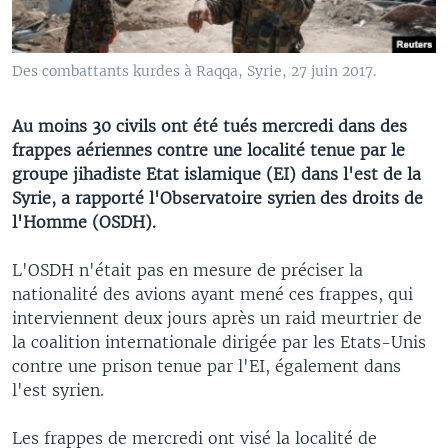
Des combattants kurdes à Raqqa, Syrie, 27 juin 2017.
Au moins 30 civils ont été tués mercredi dans des
frappes aériennes contre une localité tenue par le
groupe jihadiste Etat islamique (EI) dans l'est de la
Syrie, a rapporté l'Observatoire syrien des droits de
l'Homme (OSDH).
L'OSDH n'était pas en mesure de préciser la
nationalité des avions ayant mené ces frappes, qui
interviennent deux jours après un raid meurtrier de
la coalition internationale dirigée par les Etats-Unis
contre une prison tenue par l'EI, également dans
l'est syrien.
Les frappes de mercredi ont visé la localité de