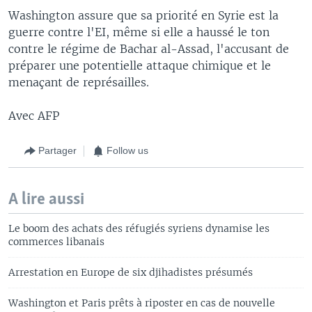
Washington assure que sa priorité en Syrie est la
guerre contre l'EI, même si elle a haussé le ton
contre le régime de Bachar al-Assad, l'accusant de
préparer une potentielle attaque chimique et le
menaçant de représailles.
Avec AFP
Partager
Follow us
A lire aussi
Le boom des achats des réfugiés syriens dynamise les
commerces libanais
Arrestation en Europe de six djihadistes présumés
Washington et Paris prêts à riposter en cas de nouvelle