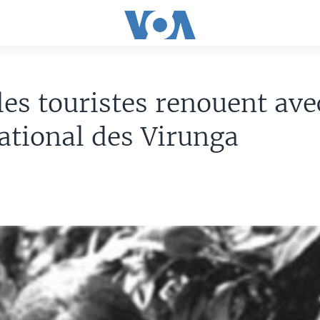
les touristes renouent ave
ational des Virunga