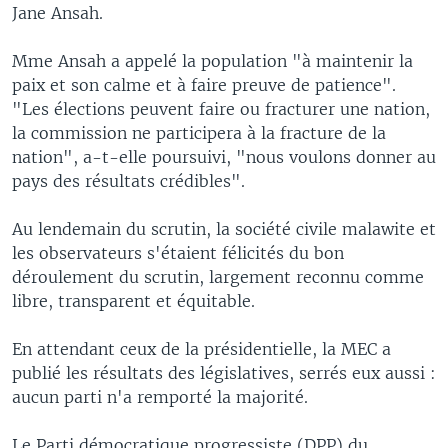
Jane Ansah.
Mme Ansah a appelé la population "à maintenir la
paix et son calme et à faire preuve de patience".
"Les élections peuvent faire ou fracturer une nation,
la commission ne participera à la fracture de la
nation", a-t-elle poursuivi, "nous voulons donner au
pays des résultats crédibles".
Au lendemain du scrutin, la société civile malawite et
les observateurs s'étaient félicités du bon
déroulement du scrutin, largement reconnu comme
libre, transparent et équitable.
En attendant ceux de la présidentielle, la MEC a
publié les résultats des législatives, serrés eux aussi :
aucun parti n'a remporté la majorité.
Le Parti démocratique progressiste (DPP) du