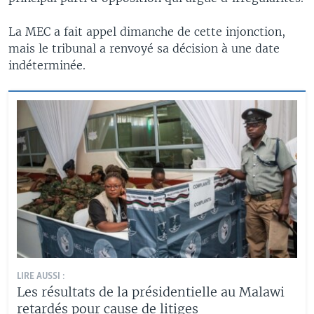
La MEC a fait appel dimanche de cette injonction,
mais le tribunal a renvoyé sa décision à une date
indéterminée.
LIRE AUSSI :
Les résultats de la présidentielle au Malawi
retardés pour cause de litiges