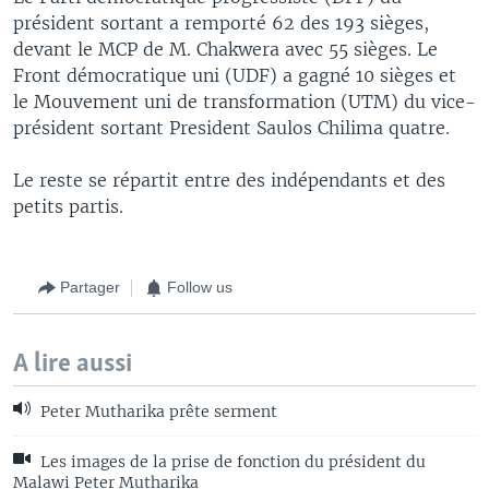
président sortant a remporté 62 des 193 sièges,
devant le MCP de M. Chakwera avec 55 sièges. Le
Front démocratique uni (UDF) a gagné 10 sièges et
le Mouvement uni de transformation (UTM) du vice-
président sortant President Saulos Chilima quatre.
Le reste se répartit entre des indépendants et des
petits partis.
Partager
Follow us
A lire aussi
Peter Mutharika prête serment
Les images de la prise de fonction du président du
Malawi Peter Mutharika