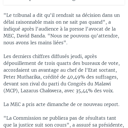
"Le tribunal a dit qu'il rendrait sa décision dans un
délai raisonnable mais on ne sait pas quand", a
indiqué après l'audience à la presse l'avocat de la
MEC, David Banda. "Nous ne pouvons qu'attendre,
nous avons les mains liées".
Les derniers chiffres diffusés jeudi, après
dépouillement de trois quarts des bureaux de vote,
accordaient un avantage au chef de l'Etat sortant,
Peter Mutharika, crédité de 40,49% des suffrages,
devant son rival du parti du Congrès du Malawi
(MCP), Lazarus Chakwera, avec 35,44% des voix.
La MEC a pris acte dimanche de ce nouveau report.
"La Commission ne publiera pas de résultats tant
que la justice suit son cours", a assuré sa présidente,