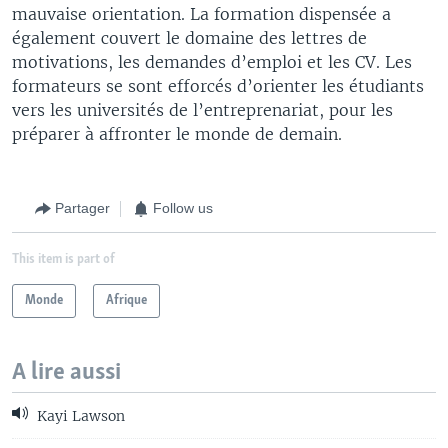
mauvaise orientation. La formation dispensée a
également couvert le domaine des lettres de
motivations, les demandes d’emploi et les CV. Les
formateurs se sont efforcés d’orienter les étudiants
vers les universités de l’entreprenariat, pour les
préparer à affronter le monde de demain.
Partager
Follow us
This item is part of
Monde
Afrique
A lire aussi
Kayi Lawson