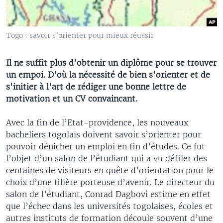
Togo : savoir s’orienter pour mieux réussir
Il ne suffit plus d'obtenir un diplôme pour se trouver
un empoi. D'où la nécessité de bien s'orienter et de
s'initier à l'art de rédiger une bonne lettre de
motivation et un CV convaincant.
Avec la fin de l’Etat-providence, les nouveaux
bacheliers togolais doivent savoir s’orienter pour
pouvoir dénicher un emploi en fin d’études. Ce fut
l’objet d’un salon de l’étudiant qui a vu défiler des
centaines de visiteurs en quête d’orientation pour le
choix d’une filière porteuse d’avenir. Le directeur du
salon de l’étudiant, Conrad Dagbovi estime en effet
que l’échec dans les universités togolaises, écoles et
autres instituts de formation découle souvent d’une