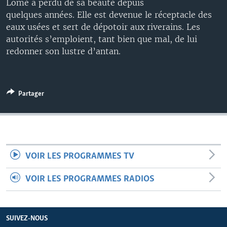
Lomé a perdu de sa beauté depuis
quelques années. Elle est devenue le réceptacle des
eaux usées et sert de dépotoir aux riverains. Les
autorités s’emploient, tant bien que mal, de lui
redonner son lustre d’antan.
Partager
VOIR LES PROGRAMMES TV
VOIR LES PROGRAMMES RADIOS
SUIVEZ-NOUS