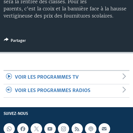
sera la rentrée des classes. Pour les
parents, c’est la croix et la bannière face à la hausse
vertigineuse des prix des fournitures scolaires.
Partager
VOIR LES PROGRAMMES TV
VOIR LES PROGRAMMES RADIOS
SUIVEZ-NOUS