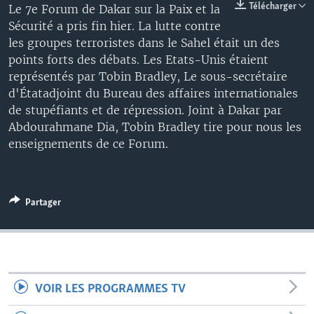
Télécharger
Le 7e Forum de Dakar sur la Paix et la
Sécurité a pris fin hier. La lutte contre
les groupes terroristes dans le Sahel était un des
points forts des débats. Les Etats-Unis étaient
représentés par Tobin Bradley, Le sous-secrétaire
d'Étatadjoint du Bureau des affaires internationales
de stupéfiants et de répression. Joint à Dakar par
Abdourahmane Dia, Tobin Bradley tire pour nous les
enseignements de ce Forum.
Partager
VOIR LES PROGRAMMES TV