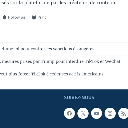
sés sur la plateforme par les créateurs de contenu.
Follow us
Print
 d'une loi pour contrer les sanctions étrangères
s mesures prises par Trump pour interdire TikTok et WeChat
eut plus forcer TikTok à céder ses actifs américains
SUIVEZ-NOUS