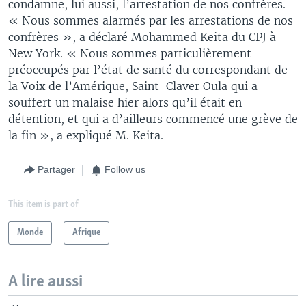
condamne, lui aussi, l’arrestation de nos confrères.
« Nous sommes alarmés par les arrestations de nos
confrères », a déclaré Mohammed Keita du CPJ à
New York. « Nous sommes particulièrement
préoccupés par l’état de santé du correspondant de
la Voix de l’Amérique, Saint-Claver Oula qui a
souffert un malaise hier alors qu’il était en
détention, et qui a d’ailleurs commencé une grève de
la fin », a expliqué M. Keita.
Partager
Follow us
This item is part of
Monde
Afrique
A lire aussi