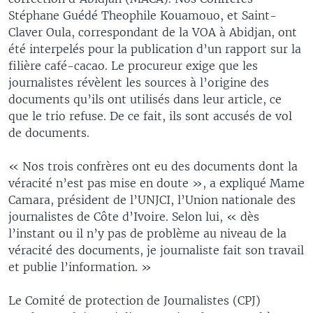
Stéphane Guédé Theophile Kouamouo, et Saint-
Claver Oula, correspondant de la VOA à Abidjan, ont
été interpelés pour la publication d’un rapport sur la
filière café-cacao. Le procureur exige que les
journalistes révèlent les sources à l’origine des
documents qu’ils ont utilisés dans leur article, ce
que le trio refuse. De ce fait, ils sont accusés de vol
de documents.
« Nos trois confrères ont eu des documents dont la
véracité n’est pas mise en doute », a expliqué Mame
Camara, président de l’UNJCI, l’Union nationale des
journalistes de Côte d’Ivoire. Selon lui, « dès
l’instant ou il n’y pas de problème au niveau de la
véracité des documents, je journaliste fait son travail
et publie l’information. »
Le Comité de protection de Journalistes (CPJ)