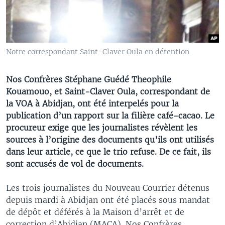
Notre correspondant Saint-Claver Oula en détention
Nos Confrères Stéphane Guédé Theophile
Kouamouo, et Saint-Claver Oula, correspondant de
la VOA à Abidjan, ont été interpelés pour la
publication d’un rapport sur la filière café-cacao. Le
procureur exige que les journalistes révèlent les
sources à l’origine des documents qu’ils ont utilisés
dans leur article, ce que le trio refuse. De ce fait, ils
sont accusés de vol de documents.
Les trois journalistes du Nouveau Courrier détenus
depuis mardi à Abidjan ont été placés sous mandat
de dépôt et déférés à la Maison d’arrêt et de
correction d’Abidjan (MACA). Nos Confrères