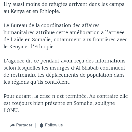
Il y aussi moins de refugiés arrivant dans les camps
au Kenya et en Ethiopie.
Le Bureau de la coordination des affaires
humanitaires attribue cette amélioration à l’arrivée
de l’aide en Somalie, notamment aux frontières avec
le Kenya et l’Ethiopie.
L’agence dit ce pendant avoir reçu des informations
selon lesquelles les insurges d’Al Shabab continuent
de restreindre les déplacements de population dans
les régions qu’ils contrôlent.
Pour autant, la crise n’est terminée. Au contraire elle
est toujours bien présente en Somalie, souligne
l’ONU.
Partager
Follow us