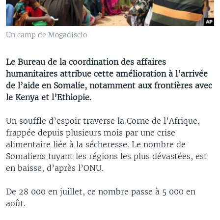
Un camp de Mogadiscio
Le Bureau de la coordination des affaires
humanitaires attribue cette amélioration à l’arrivée
de l’aide en Somalie, notamment aux frontières avec
le Kenya et l’Ethiopie.
Un souffle d’espoir traverse la Corne de l’Afrique,
frappée depuis plusieurs mois par une crise
alimentaire liée à la sécheresse. Le nombre de
Somaliens fuyant les régions les plus dévastées, est
en baisse, d’après l’ONU.
De 28 000 en juillet, ce nombre passe à 5 000 en
août.