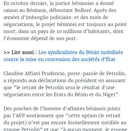
En octobre dernier, la justice béninoise a donné
raison au Béninois, déboutant Bolloré. Après des
années d'imbroglio judiciaire, et des mois de
négociations, le projet béninois est toujours au point
mort, dans un pays de 10 millions d'habitants, dont
l'économie dépend de son port.
>> Lire aussi :
Les syndicalistes du Bénin mobilisés
contre la mise en concession des sociétés d'État
Claudine Affiavi Prudencio, porte-parole de Petrolin,
a répondu aux déclarations du président en assurant
que "le retrait de Petrolin sera le résultat d'une
négociation entre les Etats du Bénin et du Niger".
Des proches de l'homme d'affaires béninois joints
par l'AFP soutiennent que "cette option (le retrait
du projet) n'est pas encore formellement notifiée au
groupe Petrolin" et que "à aucun moment, le groupe