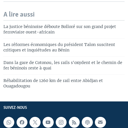
A lire aussi
La justice béninoise déboute Bolloré sur son grand projet
ferroviaire ouest-africain
Les réformes économiques du président Talon suscitent
critiques et inquiétudes au Bénin
Dans la gare de Cotonou, les rails s'oxydent et le chemin de
fer béninois reste à quai
Réhabilitation de 1260 km de rail entre Abidjan et
Ouagadougou
SUIVEZ-NOUS