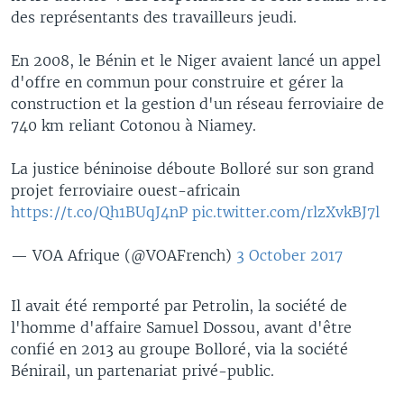
des représentants des travailleurs jeudi.
En 2008, le Bénin et le Niger avaient lancé un appel
d'offre en commun pour construire et gérer la
construction et la gestion d'un réseau ferroviaire de
740 km reliant Cotonou à Niamey.
La justice béninoise déboute Bolloré sur son grand
projet ferroviaire ouest-africain
https://t.co/Qh1BUqJ4nP
pic.twitter.com/rlzXvkBJ7l
— VOA Afrique (@VOAFrench)
3 October 2017
Il avait été remporté par Petrolin, la société de
l'homme d'affaire Samuel Dossou, avant d'être
confié en 2013 au groupe Bolloré, via la société
Bénirail, un partenariat privé-public.