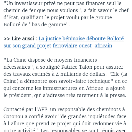
"Un investisseur privé ne peut pas financer seul le
chemin de fer que nous voulons", a fait savoir le chef
d'Etat, qualifiant le projet voulu par le groupe
Bolloré de "bas de gamme".
>> Lire aussi :
La justice béninoise déboute Bolloré
sur son grand projet ferroviaire ouest-africain
"La Chine dispose de moyens financiers
nécessaires", a souligné Patrice Talon pour assurer
des travaux estimés à 4 milliards de dollars. "Elle (la
Chine) a démontré son savoir-faire technique" en ce
qui concerne les infrastructures en Afrique, a ajouté
le président, qui s'adresse très rarement à la presse.
Contacté par l'AFP, un responsable des cheminots à
Cotonou a confié avoir "de grandes inquiétudes face
à l'allure que prend ce projet qui doit redonner vie à
notre activité". Les responsables se sont réunis avec