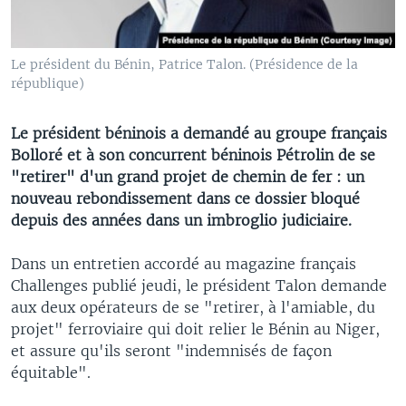
Le président du Bénin, Patrice Talon. (Présidence de la
république)
Le président béninois a demandé au groupe français
Bolloré et à son concurrent béninois Pétrolin de se
"retirer" d'un grand projet de chemin de fer : un
nouveau rebondissement dans ce dossier bloqué
depuis des années dans un imbroglio judiciaire.
Dans un entretien accordé au magazine français
Challenges publié jeudi, le président Talon demande
aux deux opérateurs de se "retirer, à l'amiable, du
projet" ferroviaire qui doit relier le Bénin au Niger,
et assure qu'ils seront "indemnisés de façon
équitable".