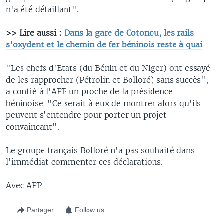
n'a été défaillant".
>> Lire aussi :
Dans la gare de Cotonou, les rails
s'oxydent et le chemin de fer béninois reste à quai
"Les chefs d'Etats (du Bénin et du Niger) ont essayé
de les rapprocher (Pétrolin et Bolloré) sans succès",
a confié à l'AFP un proche de la présidence
béninoise. "Ce serait à eux de montrer alors qu'ils
peuvent s'entendre pour porter un projet
convaincant".
Le groupe français Bolloré n'a pas souhaité dans
l'immédiat commenter ces déclarations.
Avec AFP
Partager
Follow us