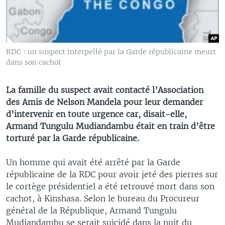
RDC : un suspect interpellé par la Garde républicaine meurt
dans son cachot
La famille du suspect avait contacté l’Association
des Amis de Nelson Mandela pour leur demander
d’intervenir en toute urgence car, disait-elle,
Armand Tungulu Mudiandambu était en train d’être
torturé par la Garde républicaine.
Un homme qui avait été arrêté par la Garde
républicaine de la RDC pour avoir jeté des pierres sur
le cortège présidentiel a été retrouvé mort dans son
cachot, à Kinshasa. Selon le bureau du Procureur
général de la République, Armand Tungulu
Mudiandambu se serait suicidé dans la nuit du