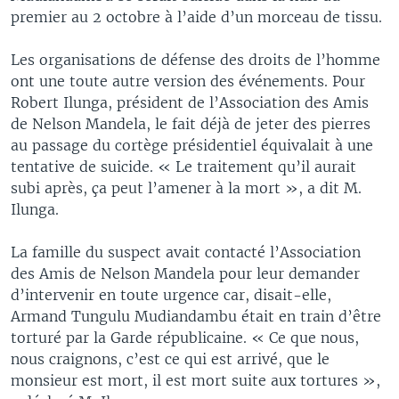
premier au 2 octobre à l’aide d’un morceau de tissu.
Les organisations de défense des droits de l’homme
ont une toute autre version des événements. Pour
Robert Ilunga, président de l’Association des Amis
de Nelson Mandela, le fait déjà de jeter des pierres
au passage du cortège présidentiel équivalait à une
tentative de suicide. « Le traitement qu’il aurait
subi après, ça peut l’amener à la mort », a dit M.
Ilunga.
La famille du suspect avait contacté l’Association
des Amis de Nelson Mandela pour leur demander
d’intervenir en toute urgence car, disait-elle,
Armand Tungulu Mudiandambu était en train d’être
torturé par la Garde républicaine. « Ce que nous,
nous craignons, c’est ce qui est arrivé, que le
monsieur est mort, il est mort suite aux tortures »,